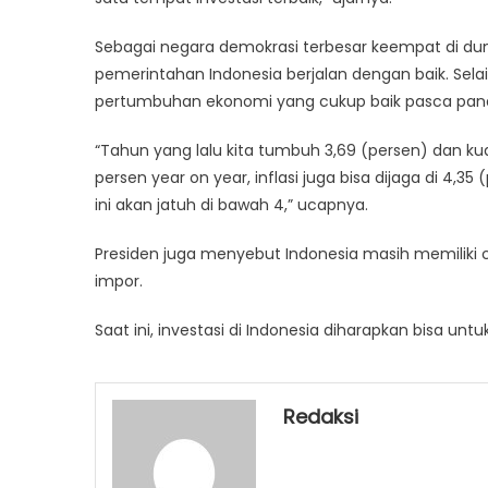
Sebagai negara demokrasi terbesar keempat di du
pemerintahan Indonesia berjalan dengan baik. Selain
pertumbuhan ekonomi yang cukup baik pasca pan
“Tahun yang lalu kita tumbuh 3,69 (persen) dan k
persen year on year, inflasi juga bisa dijaga di 4,35
ini akan jatuh di bawah 4,” ucapnya.
Presiden juga menyebut Indonesia masih memiliki c
impor.
Saat ini, investasi di Indonesia diharapkan bisa un
Redaksi