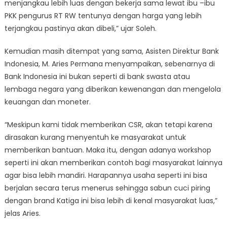
menjangkau lebih luas dengan bekerja sama lewat ibu –ibu
PKK pengurus RT RW tentunya dengan harga yang lebih
terjangkau pastinya akan dibeli,” ujar Soleh.
Kemudian masih ditempat yang sama, Asisten Direktur Bank
Indonesia, M. Aries Permana menyampaikan, sebenarnya di
Bank Indonesia ini bukan seperti di bank swasta atau
lembaga negara yang diberikan kewenangan dan mengelola
keuangan dan moneter.
“Meskipun kami tidak memberikan CSR, akan tetapi karena
dirasakan kurang menyentuh ke masyarakat untuk
memberikan bantuan. Maka itu, dengan adanya workshop
seperti ini akan memberikan contoh bagi masyarakat lainnya
agar bisa lebih mandiri. Harapannya usaha seperti ini bisa
berjalan secara terus menerus sehingga sabun cuci piring
dengan brand Katiga ini bisa lebih di kenal masyarakat luas,”
jelas Aries.