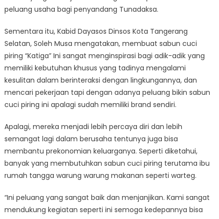
peluang usaha bagi penyandang Tunadaksa.
Sementara itu, Kabid Dayasos Dinsos Kota Tangerang
Selatan, Soleh Musa mengatakan, membuat sabun cuci
piring “Katiga” Ini sangat menginspirasi bagi adik-adik yang
memiliki kebutuhan khusus yang tadinya mengalami
kesulitan dalam berinteraksi dengan lingkungannya, dan
mencari pekerjaan tapi dengan adanya peluang bikin sabun
cuci piring ini apalagi sudah memiliki brand sendiri.
Apalagi, mereka menjadi lebih percaya diri dan lebih
semangat lagi dalam berusaha tentunya juga bisa
membantu prekonomian keluarganya. Seperti diketahui,
banyak yang membutuhkan sabun cuci piring terutama ibu
rumah tangga warung warung makanan seperti warteg.
“Ini peluang yang sangat baik dan menjanjikan. Kami sangat
mendukung kegiatan seperti ini semoga kedepannya bisa