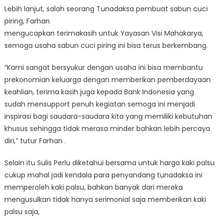
Lebih lanjut, salah seorang Tunadaksa pembuat sabun cuci
piring, Farhan
mengucapkan terimakasih untuk Yayasan Visi Mahakarya,
semoga usaha sabun cuci piring ini bisa terus berkembang.
“Kami sangat bersyukur dengan usaha ini bisa membantu
prekonomian keluarga dengan memberikan pemberdayaan
keahlian, terima kasih juga kepada Bank Indonesia yang
sudah mensupport penuh kegiatan semoga ini menjadi
inspirasi bagi saudara-saudara kita yang memiliki kebutuhan
khusus sehingga tidak merasa minder bahkan lebih percaya
diri,” tutur Farhan .
Selain itu Sulis Perlu diketahui bersama untuk harga kaki palsu
cukup mahal jadi kendala para penyandang tunadaksa ini
memperoleh kaki palsu, bahkan banyak dari mereka
mengusulkan tidak hanya serimonial saja memberikan kaki
palsu saja,