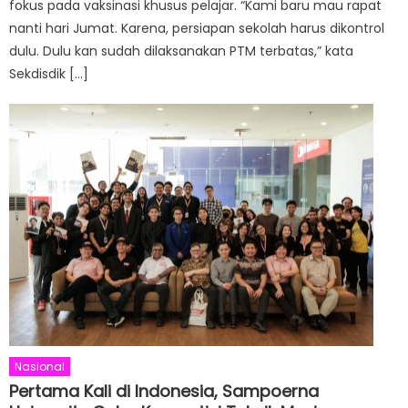
fokus pada vaksinasi khusus pelajar. “Kami baru mau rapat
nanti hari Jumat. Karena, persiapan sekolah harus dikontrol
dulu. Dulu kan sudah dilaksanakan PTM terbatas,” kata
Sekdisdik […]
Nasional
Pertama Kali di Indonesia, Sampoerna