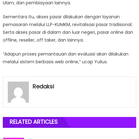
Ulam, dan pembiayaan lainnya.
Sementara itu, akses pasar dilakukan dengan layanan
pemasaran melalui LLP-KUMKM, revitalisasi pasar tradisional.
Serta akses pasar di dalam dan luar negeri, pasar online dan
offline, reseller, off taker, dan lainnya.
“Adapun proses pemantauan dan evaluasi akan dilakukan
melalui sistem berbasis web online,” ucap Yulius.
Redaksi
RELATED ARTICLES