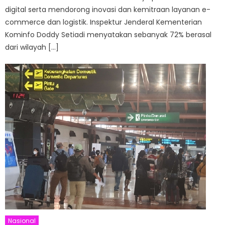
digital serta mendorong inovasi dan kemitraan layanan e-
commerce dan logistik. Inspektur Jenderal Kementerian
Kominfo Doddy Setiadi menyatakan sebanyak 72% berasal
dari wilayah […]
Nasional