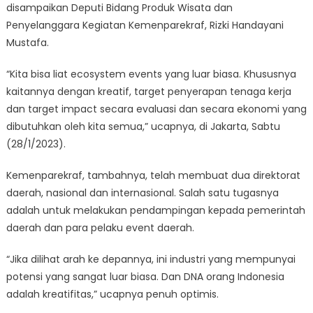
disampaikan Deputi Bidang Produk Wisata dan
Penyelanggara Kegiatan Kemenparekraf, Rizki Handayani
Mustafa.
“Kita bisa liat ecosystem events yang luar biasa. Khususnya
kaitannya dengan kreatif, target penyerapan tenaga kerja
dan target impact secara evaluasi dan secara ekonomi yang
dibutuhkan oleh kita semua,” ucapnya, di Jakarta, Sabtu
(28/1/2023).
Kemenparekraf, tambahnya, telah membuat dua direktorat
daerah, nasional dan internasional. Salah satu tugasnya
adalah untuk melakukan pendampingan kepada pemerintah
daerah dan para pelaku event daerah.
“Jika dilihat arah ke depannya, ini industri yang mempunyai
potensi yang sangat luar biasa. Dan DNA orang Indonesia
adalah kreatifitas,” ucapnya penuh optimis.