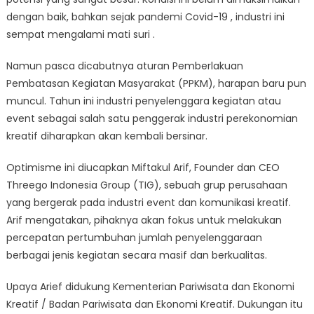
dengan baik, bahkan sejak pandemi Covid-19 , industri ini
sempat mengalami mati suri .
Namun pasca dicabutnya aturan Pemberlakuan
Pembatasan Kegiatan Masyarakat (PPKM), harapan baru pun
muncul. Tahun ini industri penyelenggara kegiatan atau
event sebagai salah satu penggerak industri perekonomian
kreatif diharapkan akan kembali bersinar.
Optimisme ini diucapkan Miftakul Arif, Founder dan CEO
Threego Indonesia Group (TIG), sebuah grup perusahaan
yang bergerak pada industri event dan komunikasi kreatif.
Arif mengatakan, pihaknya akan fokus untuk melakukan
percepatan pertumbuhan jumlah penyelenggaraan
berbagai jenis kegiatan secara masif dan berkualitas.
Upaya Arief didukung Kementerian Pariwisata dan Ekonomi
Kreatif / Badan Pariwisata dan Ekonomi Kreatif. Dukungan itu