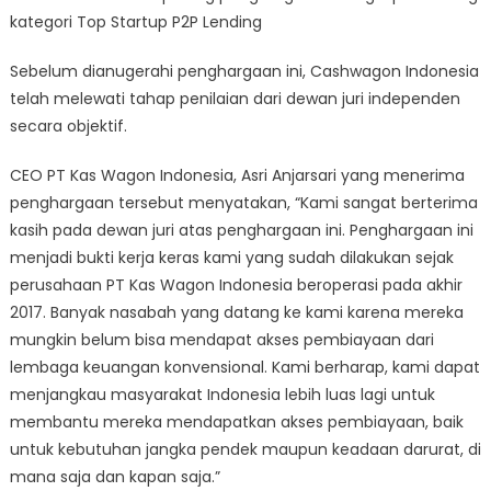
kategori Top Startup P2P Lending
Sebelum dianugerahi penghargaan ini, Cashwagon Indonesia
telah melewati tahap penilaian dari dewan juri independen
secara objektif.
CEO PT Kas Wagon Indonesia, Asri Anjarsari yang menerima
penghargaan tersebut menyatakan, “Kami sangat berterima
kasih pada dewan juri atas penghargaan ini. Penghargaan ini
menjadi bukti kerja keras kami yang sudah dilakukan sejak
perusahaan PT Kas Wagon Indonesia beroperasi pada akhir
2017. Banyak nasabah yang datang ke kami karena mereka
mungkin belum bisa mendapat akses pembiayaan dari
lembaga keuangan konvensional. Kami berharap, kami dapat
menjangkau masyarakat Indonesia lebih luas lagi untuk
membantu mereka mendapatkan akses pembiayaan, baik
untuk kebutuhan jangka pendek maupun keadaan darurat, di
mana saja dan kapan saja.”