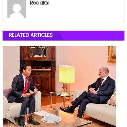
Redaksi
RELATED ARTICLES