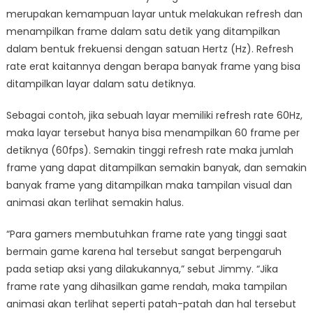
merupakan kemampuan layar untuk melakukan refresh dan
menampilkan frame dalam satu detik yang ditampilkan
dalam bentuk frekuensi dengan satuan Hertz (Hz). Refresh
rate erat kaitannya dengan berapa banyak frame yang bisa
ditampilkan layar dalam satu detiknya.
Sebagai contoh, jika sebuah layar memiliki refresh rate 60Hz,
maka layar tersebut hanya bisa menampilkan 60 frame per
detiknya (60fps). Semakin tinggi refresh rate maka jumlah
frame yang dapat ditampilkan semakin banyak, dan semakin
banyak frame yang ditampilkan maka tampilan visual dan
animasi akan terlihat semakin halus.
“Para gamers membutuhkan frame rate yang tinggi saat
bermain game karena hal tersebut sangat berpengaruh
pada setiap aksi yang dilakukannya,” sebut Jimmy. “Jika
frame rate yang dihasilkan game rendah, maka tampilan
animasi akan terlihat seperti patah-patah dan hal tersebut