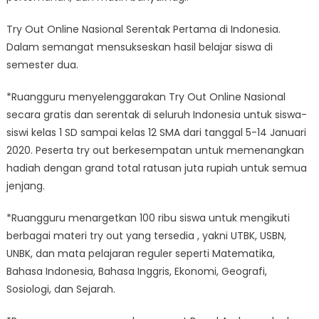
Try Out Online Nasional Serentak Pertama di Indonesia.
Dalam semangat mensukseskan hasil belajar siswa di
semester dua.
*Ruangguru menyelenggarakan Try Out Online Nasional
secara gratis dan serentak di seluruh Indonesia untuk siswa-
siswi kelas 1 SD sampai kelas 12 SMA dari tanggal 5-14 Januari
2020. Peserta try out berkesempatan untuk memenangkan
hadiah dengan grand total ratusan juta rupiah untuk semua
jenjang.
*Ruangguru menargetkan 100 ribu siswa untuk mengikuti
berbagai materi try out yang tersedia , yakni UTBK, USBN,
UNBK, dan mata pelajaran reguler seperti Matematika,
Bahasa Indonesia, Bahasa Inggris, Ekonomi, Geografi,
Sosiologi, dan Sejarah.