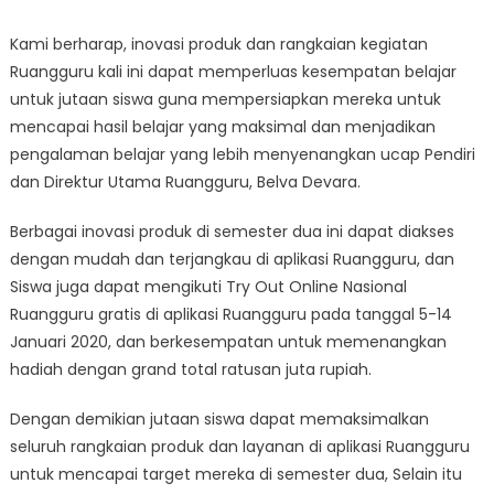
Kami berharap, inovasi produk dan rangkaian kegiatan
Ruangguru kali ini dapat memperluas kesempatan belajar
untuk jutaan siswa guna mempersiapkan mereka untuk
mencapai hasil belajar yang maksimal dan menjadikan
pengalaman belajar yang lebih menyenangkan ucap Pendiri
dan Direktur Utama Ruangguru, Belva Devara.
Berbagai inovasi produk di semester dua ini dapat diakses
dengan mudah dan terjangkau di aplikasi Ruangguru, dan
Siswa juga dapat mengikuti Try Out Online Nasional
Ruangguru gratis di aplikasi Ruangguru pada tanggal 5-14
Januari 2020, dan berkesempatan untuk memenangkan
hadiah dengan grand total ratusan juta rupiah.
Dengan demikian jutaan siswa dapat memaksimalkan
seluruh rangkaian produk dan layanan di aplikasi Ruangguru
untuk mencapai target mereka di semester dua, Selain itu