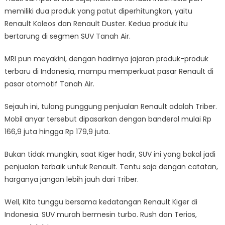
memiliki dua produk yang patut diperhitungkan, yaitu
Renault Koleos dan Renault Duster. Kedua produk itu
bertarung di segmen SUV Tanah Air.
MRI pun meyakini, dengan hadirnya jajaran produk-produk
terbaru di Indonesia, mampu memperkuat pasar Renault di
pasar otomotif Tanah Air.
Sejauh ini, tulang punggung penjualan Renault adalah Triber.
Mobil anyar tersebut dipasarkan dengan banderol mulai Rp
166,9 juta hingga Rp 179,9 juta.
Bukan tidak mungkin, saat Kiger hadir, SUV ini yang bakal jadi
penjualan terbaik untuk Renault. Tentu saja dengan catatan,
harganya jangan lebih jauh dari Triber.
Well, Kita tunggu bersama kedatangan Renault Kiger di
Indonesia. SUV murah bermesin turbo. Rush dan Terios,