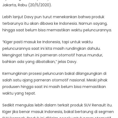
Jakarta, Rabu (20/5/2020).
Lebih lanjut Davy pun turut menekankan bahwa produk
terbarunya itu akan dibawa ke Indonesia. Namun sayang,
hingga saat belum bisa memastikan waktu peluncurannya.
“Kiger pasti masuk ke Indonesia, tapi untuk waktu
peluncurannya saat ini kita masih rundingkan dahulu.
Mengingat tahun ini pameran otomotif harus mundur,
bahkan ada yang dibatalkan,” jelas Davy.
Kemungkinan prosesi peluncuran bakal dilangsungkan di
salah satu ajang pameran otomotif nasional. Meski pihak
produsen hingga saat ini masih belum bisa memastikan
waktu yang tepat.
Sedikit mengulas lebih dalam terkait produk SUV Renault itu.
Kiger jika benar masuk Indonesia, bakal bertarung di segmen