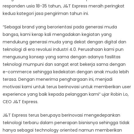
responden usia 18-35 tahun, J&T Express meraih peringkat
kedua kategori jasa pengiriman tahun ini.
“Sebagai brand yang berorientasi pada generasi muda
bangsa, kami kerap kali mengadakan kegiatan yang
mendukung generasi muda yang dekat dengan digital dan
teknologi di era revolusi industri 4.0. Perusahaan kami pun
mengusung konsep yang sama dengan adanya fasilitas
teknologi mumpuni dan sangat erat bekerja sama dengan
e-commerce sehingga kedekatan dengan anak muda lebih
terasa. Dengan menerima penghargaan ini, menjadi
motivasi kami untuk terus berinovasi untuk memberikan user
experience yang baik kepada pelanggan kami” ujar Robin Lo,
CEO J&T Express.
J&T Express terus berupaya berinovasi mengedepankan
teknologi terbaru dalam penerapan bisnisnya sehingga tidak
hanya sebagai technology oriented namun memberikan