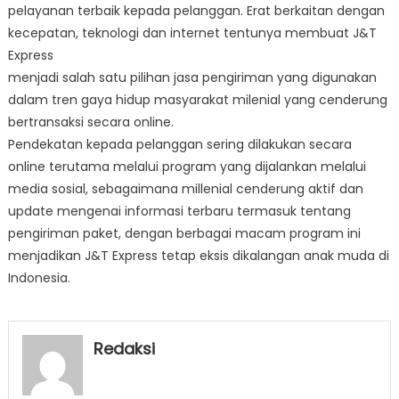
pelayanan terbaik kepada pelanggan. Erat berkaitan dengan
kecepatan, teknologi dan internet tentunya membuat J&T
Express
menjadi salah satu pilihan jasa pengiriman yang digunakan
dalam tren gaya hidup masyarakat milenial yang cenderung
bertransaksi secara online.
Pendekatan kepada pelanggan sering dilakukan secara
online terutama melalui program yang dijalankan melalui
media sosial, sebagaimana millenial cenderung aktif dan
update mengenai informasi terbaru termasuk tentang
pengiriman paket, dengan berbagai macam program ini
menjadikan J&T Express tetap eksis dikalangan anak muda di
Indonesia.
Redaksi