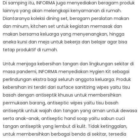
Di samping itu, INFORMA juga menyediakan beragam produk
lainnya yang akan melengkapi kenyamanan di rumah.
Diantaranya koleksi dining set, beragam peralatan makan
dan minum, kitchen set untuk kegiatan memasak dan
makan bersama keluarga yang menyenangkan, hingga
aneka kursi dan meja untuk bekerja dan belajar agar bisa
tetap produktif di rumah.
Untuk menjaga kebersihan tangan dan lingkungan sekitar di
masa pandemi, INFORMA menyediakan Hygien Kit sebagai
perlindungan ekstra bagi seluruh anggota keluarga. Produk
kebersihan ini terdiri dari surface sanitizing wipes yaitu tisu
basah dengan antiseptik khusus untuk membersihkan
permukaan barang, antiseptic wipes yaitu tisu basah
antiseptik untuk wajah dan tangan yang aman untuk dewasa
serta anak-anak, antiseptic hand soap yaitu sabun cuci
tangan antiseptik yang lembut di kulit. Tidak ketinggalan,
untuk membersihkan berbagai benda di sekitar, tersedia