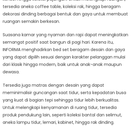
tersedia aneka coffee table, koleksi rak, hingga beragam
dekorasi dinding berbagai bentuk dan gaya untuk membuat
ruangan semakin berkesan.
Suasana kamar yang nyaman dan rapi dapat meningkatkan
semangat positif saat bangun di pagi hari. Karena itu,
INFORMA menghadirkan bed set beragam desain dan gaya
yang dapat dipilih sesuai dengan karakter pelanggan mulai
dari klasik hingga modern, baik untuk anak-anak maupun
dewasa.
Tersedia juga matras dengan desain yang dapat
meminimalisir guncangan saat tidur, serta kepadatan busa
yang kuat di bagian tepi sehingga tidur lebih berkualitas.
Untuk melengkapi kenyamanan di ruang tidur, tersedia
produk pendukung lain, seperti koleksi bantal dan selimut,
aneka lampu tidur, lemari, kabinet, hingga rak dinding.