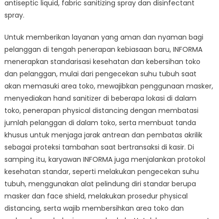
antiseptic liquid, fabric sanitizing spray dan disinfectant
spray.
Untuk memberikan layanan yang aman dan nyaman bagi
pelanggan di tengah penerapan kebiasaan baru, INFORMA
menerapkan standarisasi kesehatan dan kebersihan toko
dan pelanggan, mulai dari pengecekan suhu tubuh saat
akan memasuki area toko, mewajibkan penggunaan masker,
menyediakan hand sanitizer di beberapa lokasi di dalam
toko, penerapan physical distancing dengan membatasi
jumlah pelanggan di dalam toko, serta membuat tanda
khusus untuk menjaga jarak antrean dan pembatas akrilik
sebagai proteksi tambahan saat bertransaksi di kasir. Di
samping itu, karyawan INFORMA juga menjalankan protokol
kesehatan standar, seperti melakukan pengecekan suhu
tubuh, menggunakan alat pelindung diri standar berupa
masker dan face shield, melakukan prosedur physical
distancing, serta wajib membersihkan area toko dan