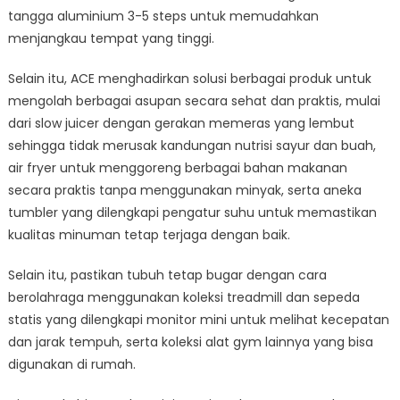
tangga aluminium 3-5 steps untuk memudahkan
menjangkau tempat yang tinggi.
Selain itu, ACE menghadirkan solusi berbagai produk untuk
mengolah berbagai asupan secara sehat dan praktis, mulai
dari slow juicer dengan gerakan memeras yang lembut
sehingga tidak merusak kandungan nutrisi sayur dan buah,
air fryer untuk menggoreng berbagai bahan makanan
secara praktis tanpa menggunakan minyak, serta aneka
tumbler yang dilengkapi pengatur suhu untuk memastikan
kualitas minuman tetap terjaga dengan baik.
Selain itu, pastikan tubuh tetap bugar dengan cara
berolahraga menggunakan koleksi treadmill dan sepeda
statis yang dilengkapi monitor mini untuk melihat kecepatan
dan jarak tempuh, serta koleksi alat gym lainnya yang bisa
digunakan di rumah.