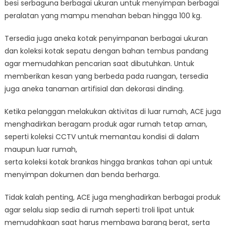
besi serbaguna berbagai ukuran untuk menyimpan berbagai
peralatan yang mampu menahan beban hingga 100 kg.
Tersedia juga aneka kotak penyimpanan berbagai ukuran
dan koleksi kotak sepatu dengan bahan tembus pandang
agar memudahkan pencarian saat dibutuhkan. Untuk
memberikan kesan yang berbeda pada ruangan, tersedia
juga aneka tanaman artifisial dan dekorasi dinding.
Ketika pelanggan melakukan aktivitas di luar rumah, ACE juga
menghadirkan beragam produk agar rumah tetap aman,
seperti koleksi CCTV untuk memantau kondisi di dalam
maupun luar rumah,
serta koleksi kotak brankas hingga brankas tahan api untuk
menyimpan dokumen dan benda berharga.
Tidak kalah penting, ACE juga menghadirkan berbagai produk
agar selalu siap sedia di rumah seperti troli lipat untuk
memudahkaan saat harus membawa barang berat, serta