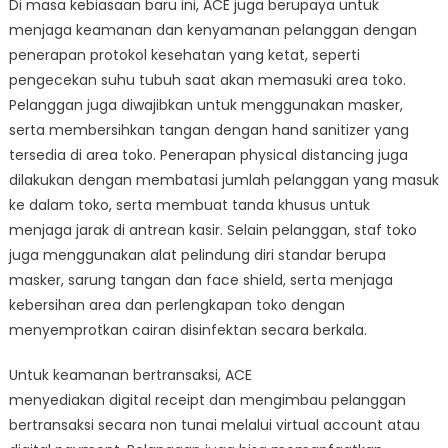
Di masa kebiasaan baru ini, ACE juga berupaya untuk
menjaga keamanan dan kenyamanan pelanggan dengan
penerapan protokol kesehatan yang ketat, seperti
pengecekan suhu tubuh saat akan memasuki area toko.
Pelanggan juga diwajibkan untuk menggunakan masker,
serta membersihkan tangan dengan hand sanitizer yang
tersedia di area toko. Penerapan physical distancing juga
dilakukan dengan membatasi jumlah pelanggan yang masuk
ke dalam toko, serta membuat tanda khusus untuk
menjaga jarak di antrean kasir. Selain pelanggan, staf toko
juga menggunakan alat pelindung diri standar berupa
masker, sarung tangan dan face shield, serta menjaga
kebersihan area dan perlengkapan toko dengan
menyemprotkan cairan disinfektan secara berkala.
Untuk keamanan bertransaksi, ACE
menyediakan digital receipt dan mengimbau pelanggan
bertransaksi secara non tunai melalui virtual account atau