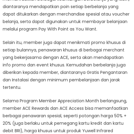
diantaranya mendapatkan poin setiap berbelanja yang
dapat ditukarkan dengan merchandise spesial atau voucher
belanja, serta dapat digunakan untuk membayar belanjaan
melalui program Pay With Point as You Want.
Selain itu, member juga dapat menikmati promo khusus di
setiap bulannya, penawaran khusus di berbagai merchant
yang bekerjasama dengan ACE, serta akan mendapatkan
info promo dan event khusus. Kemudahan berbelanja juga
diberikan kepada member, diantaranya Gratis Pengantaran
dan Instalasi dengan minimum pembelanjaan dan jarak
tertentu.
Selama Program Member Appreciation Month berlangsung,
member ACE Rewards dan ACE Access bisa memanfaatkan
berbagai penawaran spesial, seperti potongan harga 50% +
20% (juga berlaku untuk pemegang kartu kredit dan kartu
debit BRI), harga khusus untuk produk Yuwell Infrared