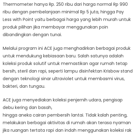
Thermometer hanya Rp. 250 ribu dari harga normal Rp 990
ribu dengan pembelanjaan minimal Rp 5 juta, hingga Pay
Less with Point yaitu berbagai harga yang lebih murah untuk
produk pilihan jika membayar menggunakan poin
dibandingkan dengan tunai.
Melalui program ini ACE juga menghadirkan berbagai produk
untuk mendukung kebiasaan baru. Salah satunya adalah
koleksi produk solutif untuk memastikan agar rumah tetap
bersih, steril dan rapi, seperti lampu disinfektan Krisbow stand
dengan teknologi sinar ultraviolet untuk membasmi virus,
bakteri, dan tungau.
ACE juga menyediakan koleksi penjernih udara, pengisap
debu kering dan basah,
hingga aneka cairan pembersih lantai. Tidak kalah penting,
melakukan berbagai aktivitas di rumah akan terasa nyaman
jika ruangan tertata rapi dan indah menggunakan koleksi rak