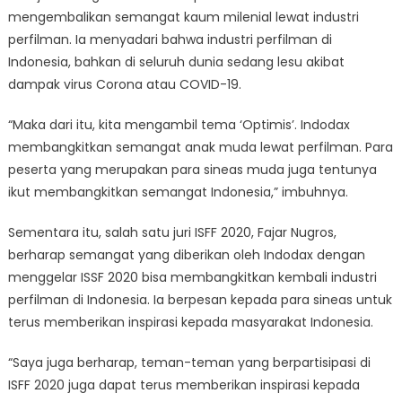
mengembalikan semangat kaum milenial lewat industri
perfilman. Ia menyadari bahwa industri perfilman di
Indonesia, bahkan di seluruh dunia sedang lesu akibat
dampak virus Corona atau COVID-19.
“Maka dari itu, kita mengambil tema ‘Optimis’. Indodax
membangkitkan semangat anak muda lewat perfilman. Para
peserta yang merupakan para sineas muda juga tentunya
ikut membangkitkan semangat Indonesia,” imbuhnya.
Sementara itu, salah satu juri ISFF 2020, Fajar Nugros,
berharap semangat yang diberikan oleh Indodax dengan
menggelar ISSF 2020 bisa membangkitkan kembali industri
perfilman di Indonesia. Ia berpesan kepada para sineas untuk
terus memberikan inspirasi kepada masyarakat Indonesia.
“Saya juga berharap, teman-teman yang berpartisipasi di
ISFF 2020 juga dapat terus memberikan inspirasi kepada