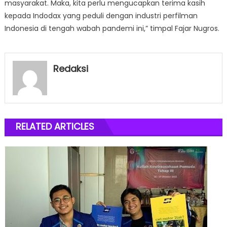
masyarakat. Maka, kita perlu mengucapkan terima kasih
kepada Indodax yang peduli dengan industri perfilman
Indonesia di tengah wabah pandemi ini,” timpal Fajar Nugros.
Redaksi
RELATED ARTICLES