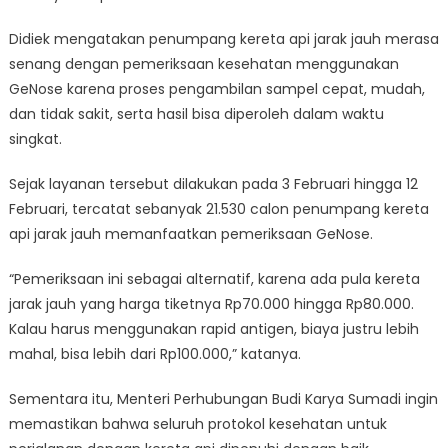
Didiek mengatakan penumpang kereta api jarak jauh merasa
senang dengan pemeriksaan kesehatan menggunakan
GeNose karena proses pengambilan sampel cepat, mudah,
dan tidak sakit, serta hasil bisa diperoleh dalam waktu
singkat.
Sejak layanan tersebut dilakukan pada 3 Februari hingga 12
Februari, tercatat sebanyak 21.530 calon penumpang kereta
api jarak jauh memanfaatkan pemeriksaan GeNose.
“Pemeriksaan ini sebagai alternatif, karena ada pula kereta
jarak jauh yang harga tiketnya Rp70.000 hingga Rp80.000.
Kalau harus menggunakan rapid antigen, biaya justru lebih
mahal, bisa lebih dari Rp100.000,” katanya.
Sementara itu, Menteri Perhubungan Budi Karya Sumadi ingin
memastikan bahwa seluruh protokol kesehatan untuk