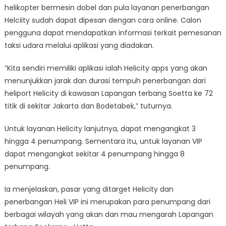
helikopter bermesin dobel dan pula layanan penerbangan
Helciity sudah dapat dipesan dengan cara online. Calon
pengguna dapat mendapatkan informasi terkait pemesanan
taksi udara melalui aplikasi yang diadakan.
”Kita sendiri memiliki aplikasi ialah Helicity apps yang akan
menunjukkan jarak dan durasi tempuh penerbangan dari
heliport Helicity di kawasan Lapangan terbang Soetta ke 72
titik di sekitar Jakarta dan Bodetabek,” tuturnya.
Untuk layanan Helicity lanjutnya, dapat mengangkat 3
hingga 4 penumpang. Sementara itu, untuk layanan VIP
dapat mengangkat sekitar 4 penumpang hingga 8
penumpang.
Ia menjelaskan, pasar yang ditarget Helicity dan
penerbangan Heli VIP ini merupakan para penumpang dari
berbagai wilayah yang akan dan mau mengarah Lapangan