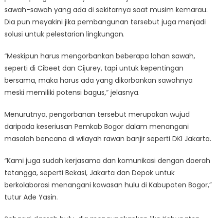
sawah-sawah yang ada di sekitarnya saat musim kemarau.
Dia pun meyakini jika pembangunan tersebut juga menjadi
solusi untuk pelestarian lingkungan.
“Meskipun harus mengorbankan beberapa lahan sawah,
seperti di Cibeet dan Cijurey, tapi untuk kepentingan
bersama, maka harus ada yang dikorbankan sawahnya
meski memiliki potensi bagus,” jelasnya.
Menurutnya, pengorbanan tersebut merupakan wujud
daripada keseriusan Pemkab Bogor dalam menangani
masalah bencana di wilayah rawan banjir seperti DKI Jakarta.
“Kami juga sudah kerjasama dan komunikasi dengan daerah
tetangga, seperti Bekasi, Jakarta dan Depok untuk
berkolaborasi menangani kawasan hulu di Kabupaten Bogor,”
tutur Ade Yasin.