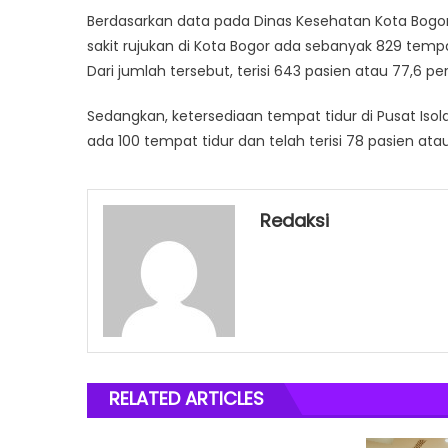
Berdasarkan data pada Dinas Kesehatan Kota Bogor,
sakit rujukan di Kota Bogor ada sebanyak 829 tempa
Dari jumlah tersebut, terisi 643 pasien atau 77,6 pe
Sedangkan, ketersediaan tempat tidur di Pusat Isola
ada 100 tempat tidur dan telah terisi 78 pasien ata
Redaksi
RELATED ARTICLES