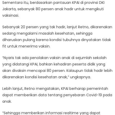
Sementara itu, berdasarkan pantauan KPAI di provinsi DKI
Jakarta, sebanyak 80 persen anak hadir untuk mengikuti
vaksinasi.
Sebanyak 20 persen yang tak hadir, lanjut Retno, dikarenakan
sedang mengalami masalah kesehatan, sehingga
diharuskan pulang karena kondisi tubuhnya dinyatakan tidak
fit untuk menerima vaksin.
“Nyaris tak ada penolakan vaksin anak di sejumlah sekolah
yang didatangi KPAI, bahkan kehadiran peserta didik yang
akan divaksin mencapai 80 persen. Kalaupun tidak hadir lebih
dikarenakan kondisi kesehatan anak,” ungkapnya.
Lebih lanjut, Retno mengatakan, KPAI berharap pemerintah
dapat memberikan data tentang penyebaran Covid-19 pada
anak.
“Sehingga memberikan informasi realtime yang dapat