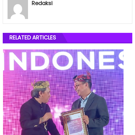
Redaksi
RELATED ARTICLES