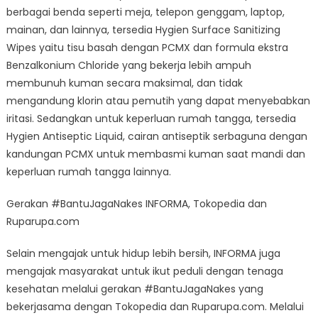
berbagai benda seperti meja, telepon genggam, laptop,
mainan, dan lainnya, tersedia Hygien Surface Sanitizing
Wipes yaitu tisu basah dengan PCMX dan formula ekstra
Benzalkonium Chloride yang bekerja lebih ampuh
membunuh kuman secara maksimal, dan tidak
mengandung klorin atau pemutih yang dapat menyebabkan
iritasi. Sedangkan untuk keperluan rumah tangga, tersedia
Hygien Antiseptic Liquid, cairan antiseptik serbaguna dengan
kandungan PCMX untuk membasmi kuman saat mandi dan
keperluan rumah tangga lainnya.
Gerakan #BantuJagaNakes INFORMA, Tokopedia dan
Ruparupa.com
Selain mengajak untuk hidup lebih bersih, INFORMA juga
mengajak masyarakat untuk ikut peduli dengan tenaga
kesehatan melalui gerakan #BantuJagaNakes yang
bekerjasama dengan Tokopedia dan Ruparupa.com. Melalui