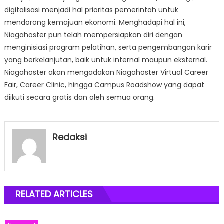
digitalisasi menjadi hal prioritas pemerintah untuk
mendorong kemajuan ekonomi. Menghadapi hal ini,
Niagahoster pun telah mempersiapkan diri dengan
menginisiasi program pelatihan, serta pengembangan karir
yang berkelanjutan, baik untuk internal maupun eksternal.
Niagahoster akan mengadakan Niagahoster Virtual Career
Fair, Career Clinic, hingga Campus Roadshow yang dapat
diikuti secara gratis dan oleh semua orang.
Redaksi
RELATED ARTICLES