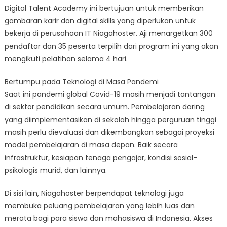
Digital Talent Academy ini bertujuan untuk memberikan
gambaran karir dan digital skills yang diperlukan untuk
bekerja di perusahaan IT Niagahoster. Aji menargetkan 300
pendaftar dan 35 peserta terpilih dari program ini yang akan
mengikuti pelatihan selama 4 hari.
Bertumpu pada Teknologi di Masa Pandemi
Saat ini pandemi global Covid-19 masih menjadi tantangan
di sektor pendidikan secara umum. Pembelajaran daring
yang diimplementasikan di sekolah hingga perguruan tinggi
masih perlu dievaluasi dan dikembangkan sebagai proyeksi
model pembelajaran di masa depan. Baik secara
infrastruktur, kesiapan tenaga pengajar, kondisi sosial-
psikologis murid, dan lainnya.
Di sisi lain, Niagahoster berpendapat teknologi juga
membuka peluang pembelajaran yang lebih luas dan
merata bagi para siswa dan mahasiswa di Indonesia. Akses