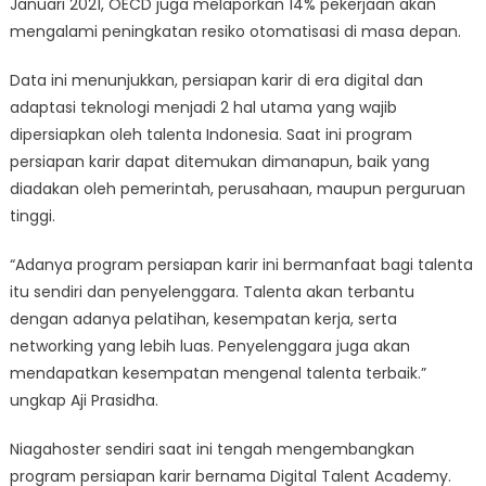
Januari 2021, OECD juga melaporkan 14% pekerjaan akan
mengalami peningkatan resiko otomatisasi di masa depan.
Data ini menunjukkan, persiapan karir di era digital dan
adaptasi teknologi menjadi 2 hal utama yang wajib
dipersiapkan oleh talenta Indonesia. Saat ini program
persiapan karir dapat ditemukan dimanapun, baik yang
diadakan oleh pemerintah, perusahaan, maupun perguruan
tinggi.
“Adanya program persiapan karir ini bermanfaat bagi talenta
itu sendiri dan penyelenggara. Talenta akan terbantu
dengan adanya pelatihan, kesempatan kerja, serta
networking yang lebih luas. Penyelenggara juga akan
mendapatkan kesempatan mengenal talenta terbaik.”
ungkap Aji Prasidha.
Niagahoster sendiri saat ini tengah mengembangkan
program persiapan karir bernama Digital Talent Academy.