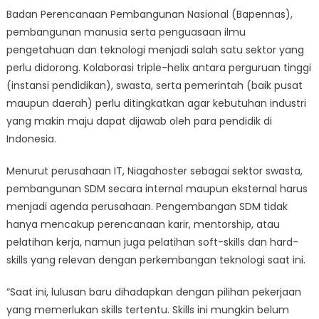
Badan Perencanaan Pembangunan Nasional (Bapennas),
pembangunan manusia serta penguasaan ilmu
pengetahuan dan teknologi menjadi salah satu sektor yang
perlu didorong. Kolaborasi triple-helix antara perguruan tinggi
(instansi pendidikan), swasta, serta pemerintah (baik pusat
maupun daerah) perlu ditingkatkan agar kebutuhan industri
yang makin maju dapat dijawab oleh para pendidik di
Indonesia.
Menurut perusahaan IT, Niagahoster sebagai sektor swasta,
pembangunan SDM secara internal maupun eksternal harus
menjadi agenda perusahaan. Pengembangan SDM tidak
hanya mencakup perencanaan karir, mentorship, atau
pelatihan kerja, namun juga pelatihan soft-skills dan hard-
skills yang relevan dengan perkembangan teknologi saat ini.
“Saat ini, lulusan baru dihadapkan dengan pilihan pekerjaan
yang memerlukan skills tertentu. Skills ini mungkin belum