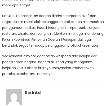
mencapai target.
Untuk itu, pemerintah daerah diminta berperan aktif dan
tegas dalam menindak pelanggaran prokes dan memastikan
penggunaan aplikasi PeduliLindungi di tempat perbelanjaan,
restoran, wisata, dan yang lain. Menkominfo juga mendorong
Forum Koordinasi Pimpinan Daerah (Forkopimda) agar
bertindak tegas terhadap pelanggaran protokol kesehatan.
“Masyarakat diminta agar tetap waspada dan belajar dari
pengalaman negara-negara di Eropa yang mengalami
lonjakan kasus akibat lalainya masyarakat menerapkan
protokol kesehatan,” tegasnya.
Redaksi