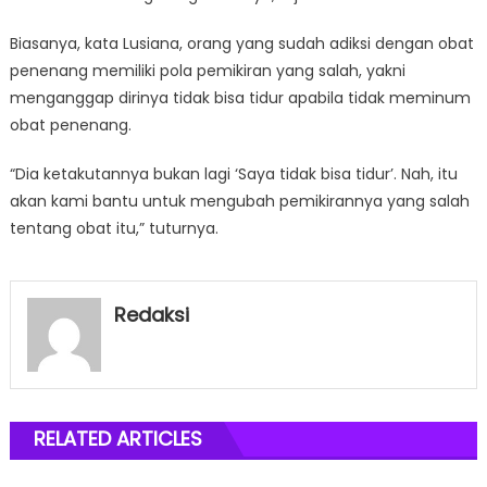
Biasanya, kata Lusiana, orang yang sudah adiksi dengan obat
penenang memiliki pola pemikiran yang salah, yakni
menganggap dirinya tidak bisa tidur apabila tidak meminum
obat penenang.
“Dia ketakutannya bukan lagi ‘Saya tidak bisa tidur’. Nah, itu
akan kami bantu untuk mengubah pemikirannya yang salah
tentang obat itu,” tuturnya.
Redaksi
RELATED ARTICLES