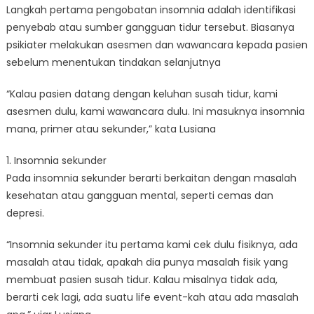
Langkah pertama pengobatan insomnia adalah identifikasi
penyebab atau sumber gangguan tidur tersebut. Biasanya
psikiater melakukan asesmen dan wawancara kepada pasien
sebelum menentukan tindakan selanjutnya
“Kalau pasien datang dengan keluhan susah tidur, kami
asesmen dulu, kami wawancara dulu. Ini masuknya insomnia
mana, primer atau sekunder,” kata Lusiana
1. Insomnia sekunder
Pada insomnia sekunder berarti berkaitan dengan masalah
kesehatan atau gangguan mental, seperti cemas dan
depresi.
“Insomnia sekunder itu pertama kami cek dulu fisiknya, ada
masalah atau tidak, apakah dia punya masalah fisik yang
membuat pasien susah tidur. Kalau misalnya tidak ada,
berarti cek lagi, ada suatu life event-kah atau ada masalah