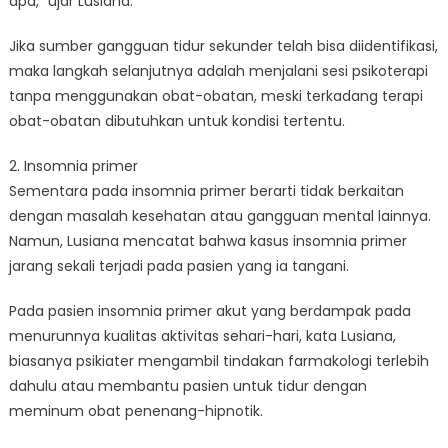
apa,” ujar Lusiana.
Jika sumber gangguan tidur sekunder telah bisa diidentifikasi,
maka langkah selanjutnya adalah menjalani sesi psikoterapi
tanpa menggunakan obat-obatan, meski terkadang terapi
obat-obatan dibutuhkan untuk kondisi tertentu.
2. Insomnia primer
Sementara pada insomnia primer berarti tidak berkaitan
dengan masalah kesehatan atau gangguan mental lainnya.
Namun, Lusiana mencatat bahwa kasus insomnia primer
jarang sekali terjadi pada pasien yang ia tangani.
Pada pasien insomnia primer akut yang berdampak pada
menurunnya kualitas aktivitas sehari-hari, kata Lusiana,
biasanya psikiater mengambil tindakan farmakologi terlebih
dahulu atau membantu pasien untuk tidur dengan
meminum obat penenang-hipnotik.