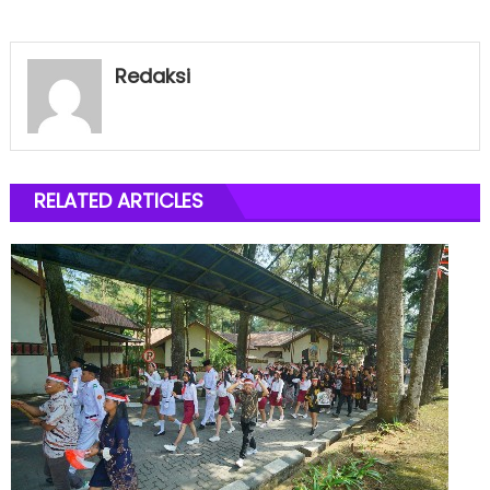
Redaksi
RELATED ARTICLES