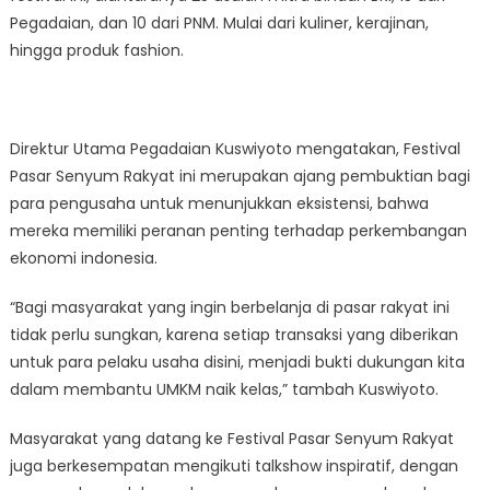
Pegadaian, dan 10 dari PNM. Mulai dari kuliner, kerajinan,
hingga produk fashion.
Direktur Utama Pegadaian Kuswiyoto mengatakan, Festival
Pasar Senyum Rakyat ini merupakan ajang pembuktian bagi
para pengusaha untuk menunjukkan eksistensi, bahwa
mereka memiliki peranan penting terhadap perkembangan
ekonomi indonesia.
“Bagi masyarakat yang ingin berbelanja di pasar rakyat ini
tidak perlu sungkan, karena setiap transaksi yang diberikan
untuk para pelaku usaha disini, menjadi bukti dukungan kita
dalam membantu UMKM naik kelas,” tambah Kuswiyoto.
Masyarakat yang datang ke Festival Pasar Senyum Rakyat
juga berkesempatan mengikuti talkshow inspiratif, dengan