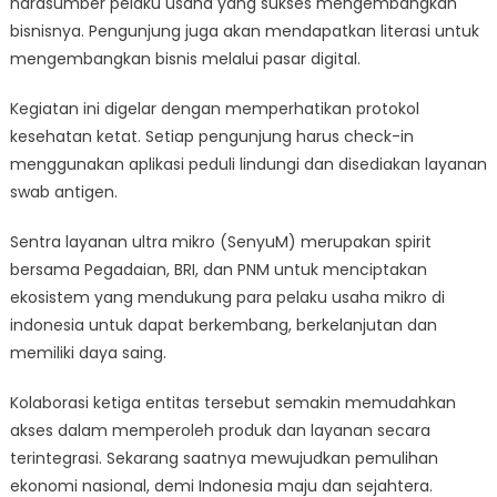
narasumber pelaku usaha yang sukses mengembangkan
bisnisnya. Pengunjung juga akan mendapatkan literasi untuk
mengembangkan bisnis melalui pasar digital.
Kegiatan ini digelar dengan memperhatikan protokol
kesehatan ketat. Setiap pengunjung harus check-in
menggunakan aplikasi peduli lindungi dan disediakan layanan
swab antigen.
Sentra layanan ultra mikro (SenyuM) merupakan spirit
bersama Pegadaian, BRI, dan PNM untuk menciptakan
ekosistem yang mendukung para pelaku usaha mikro di
indonesia untuk dapat berkembang, berkelanjutan dan
memiliki daya saing.
Kolaborasi ketiga entitas tersebut semakin memudahkan
akses dalam memperoleh produk dan layanan secara
terintegrasi. Sekarang saatnya mewujudkan pemulihan
ekonomi nasional, demi Indonesia maju dan sejahtera.