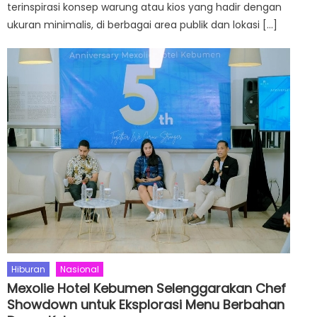
terinspirasi konsep warung atau kios yang hadir dengan
ukuran minimalis, di berbagai area publik dan lokasi […]
Hiburan
Nasional
Mexolie Hotel Kebumen Selenggarakan Chef
Showdown untuk Eksplorasi Menu Berbahan