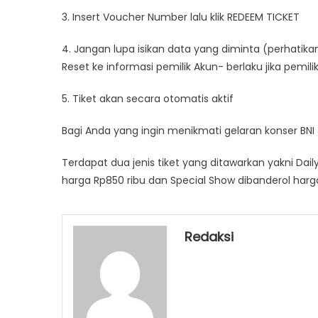
3. Insert Voucher Number lalu klik REDEEM TICKET
4. Jangan lupa isikan data yang diminta (perhatikan
Reset ke informasi pemilik Akun- berlaku jika pem
5. Tiket akan secara otomatis aktif
Bagi Anda yang ingin menikmati gelaran konser BNI 
Terdapat dua jenis tiket yang ditawarkan yakni Daily
harga Rp850 ribu dan Special Show dibanderol harga
Redaksi