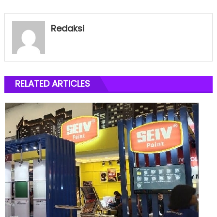
Redaksi
RELATED ARTICLES