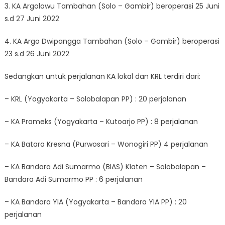
3. KA Argolawu Tambahan (Solo – Gambir) beroperasi 25 Juni
s.d 27 Juni 2022
4. KA Argo Dwipangga Tambahan (Solo – Gambir) beroperasi
23 s.d 26 Juni 2022
Sedangkan untuk perjalanan KA lokal dan KRL terdiri dari:
– KRL (Yogyakarta – Solobalapan PP) : 20 perjalanan
– KA Prameks (Yogyakarta – Kutoarjo PP) : 8 perjalanan
– KA Batara Kresna (Purwosari – Wonogiri PP) 4 perjalanan
– KA Bandara Adi Sumarmo (BIAS) Klaten – Solobalapan –
Bandara Adi Sumarmo PP : 6 perjalanan
– KA Bandara YIA (Yogyakarta – Bandara YIA PP) : 20
perjalanan