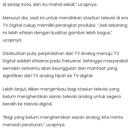
di setiap Kota, dan itu mahal sekali,” ucapnya.
Menurut dia, saat ini untuk mendirikan stastiun televisi di era
TV Digital cukup memiliki perangkat produksi. “Jadi sekarang
ini lebih efisian dengan kualitas gambar lebih bagus,”
ucapnya.
Disebutkan pula, perpindahan dari TV Analog menuju TV
Digital adalah efisiensi pada frekuensi. Sehingga masyarakat
semakin terbantu akan keunggulan dan manfaat yang
siginifikan dari TV analog hijrah ke TV digital.
Lebih lanjut, Niken mengimbau bagi stasiun televisi yang
belum menghentikan siaran televisi analog untuk segera
beralih ke televisi digital.
“Bagi yang belum menghentikan siaran analog, kita minta
menaati peraturan,” ucapnya.