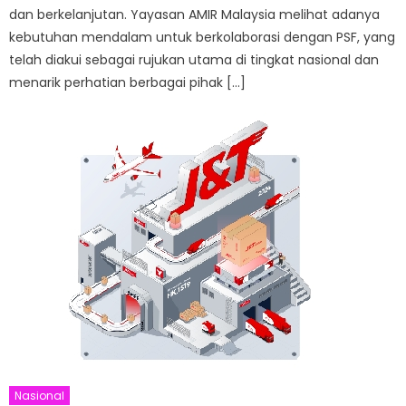
dan berkelanjutan. Yayasan AMIR Malaysia melihat adanya
kebutuhan mendalam untuk berkolaborasi dengan PSF, yang
telah diakui sebagai rujukan utama di tingkat nasional dan
menarik perhatian berbagai pihak […]
Nasional