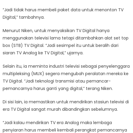
“Jadi tidak harus membeli paket data untuk menonton TV
Digital,” tambahnya.
Menurut Niken, untuk menyaksikan TV Digital hanya
menggunakan televisi lama tetapi ditambahkan alat set top
box (STB) TV Digital. “Jadi sesimpel itu untuk beralih dari
siaran TV Analog ke TV Digital,” ujarnya.
Selain itu, ia meminta industri televisi sebagai penyelenggara
multipleksing (MUX) segera mengubah peralatan mereka ke
TV Digital. “Jadi teknologi transmisi atau pemancar-
pemancarnya harus ganti yang digital,” terang Niken.
Di sisi lain, ia memastikan untuk mendirikan stasiun televisi di
era TV Digital sangat murah dibandingkan sebelumnya.
“Jadi kalau mendirikan TV era Analog maka lembaga
penyiaran harus membeli kembali perangkat pemancarnya