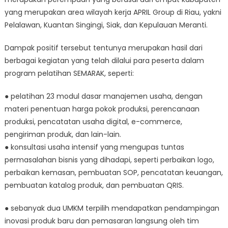
yang merupakan area wilayah kerja APRIL Group di Riau, yakni
Pelalawan, Kuantan Singingi, Siak, dan Kepulauan Meranti.
Dampak positif tersebut tentunya merupakan hasil dari
berbagai kegiatan yang telah dilalui para peserta dalam
program pelatihan SEMARAK, seperti:
● pelatihan 23 modul dasar manajemen usaha, dengan
materi penentuan harga pokok produksi, perencanaan
produksi, pencatatan usaha digital, e-commerce,
pengiriman produk, dan lain-lain.
● konsultasi usaha intensif yang mengupas tuntas
permasalahan bisnis yang dihadapi, seperti perbaikan logo,
perbaikan kemasan, pembuatan SOP, pencatatan keuangan,
pembuatan katalog produk, dan pembuatan QRIS.
● sebanyak dua UMKM terpilih mendapatkan pendampingan
inovasi produk baru dan pemasaran langsung oleh tim