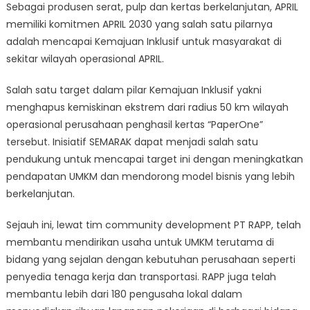
Sebagai produsen serat, pulp dan kertas berkelanjutan, APRIL
memiliki komitmen APRIL 2030 yang salah satu pilarnya
adalah mencapai Kemajuan Inklusif untuk masyarakat di
sekitar wilayah operasional APRIL.
Salah satu target dalam pilar Kemajuan Inklusif yakni
menghapus kemiskinan ekstrem dari radius 50 km wilayah
operasional perusahaan penghasil kertas “PaperOne”
tersebut. Inisiatif SEMARAK dapat menjadi salah satu
pendukung untuk mencapai target ini dengan meningkatkan
pendapatan UMKM dan mendorong model bisnis yang lebih
berkelanjutan.
Sejauh ini, lewat tim community development PT RAPP, telah
membantu mendirikan usaha untuk UMKM terutama di
bidang yang sejalan dengan kebutuhan perusahaan seperti
penyedia tenaga kerja dan transportasi. RAPP juga telah
membantu lebih dari 180 pengusaha lokal dalam