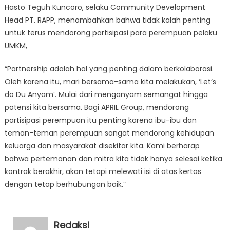
Hasto Teguh Kuncoro, selaku Community Development
Head PT. RAPP, menambahkan bahwa tidak kalah penting
untuk terus mendorong partisipasi para perempuan pelaku
UMKM,
“Partnership adalah hal yang penting dalam berkolaborasi.
Oleh karena itu, mari bersama-sama kita melakukan, ‘Let’s
do Du Anyam’. Mulai dari menganyam semangat hingga
potensi kita bersama. Bagi APRIL Group, mendorong
partisipasi perempuan itu penting karena ibu-ibu dan
teman-teman perempuan sangat mendorong kehidupan
keluarga dan masyarakat disekitar kita. Kami berharap
bahwa pertemanan dan mitra kita tidak hanya selesai ketika
kontrak berakhir, akan tetapi melewati isi di atas kertas
dengan tetap berhubungan baik.”
Redaksi