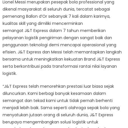
Lionel Messi merupakan pesepak bola professional yang
dikenal masyarakat di seluruh dunia, tercatat sebagai
pemenang Ballon d’Or sebanyak 7 kali dalam karirnya,
kualitas skill yang dimiliki mencerminkan
semangat J&T Express dalam 7 tahun memberikan
pelayanan logistik pengiriman dengan sangat baik dan
penggunaan teknologi demi mencapai operasional yang
efisien. J&T Express dan Messi telah memantapkan langkah
bersama untuk meningkatkan kekuatan Brand J&T Express
serta berkontribusi pada transformasi rantai nilai layanan
logistik.
“J&T Express telah menorehkan prestasi luar biasa sejak
diluncurkan. Kami berbagi banyak kesamaan dalam
semangat dan tekad kami untuk tidak pernah berhenti
menjadi lebih baik. Sama seperti olahraga sepak bola yang
menyatukan jutaan orang di seluruh dunia, J&T Express
berupaya mengembangkan solusi logistik untuk