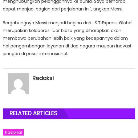
menghubungkan pelanggannya ke dunia. Saya berharap
dapat menjadi bagian dari perjalanan ini”, ungkap Messi.
Bergabungnya Messi menjadi bagian dari J&T Express Global
merupakan kolaborasi luar biasa yang diharapkan akan
membawa perubahan lebih baik yang kedepannya dalam
hal pengembangan layanan di tiap negara maupun inovasi
jaringan di pasar internasional.
Redaksi
RELATED ARTICLES
Nasional