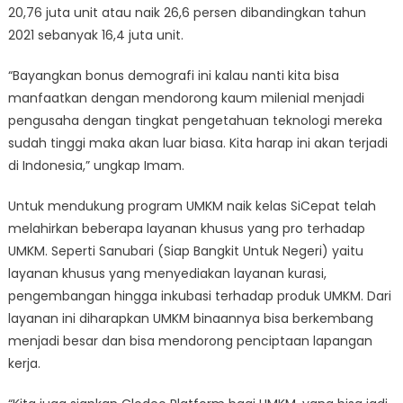
20,76 juta unit atau naik 26,6 persen dibandingkan tahun
2021 sebanyak 16,4 juta unit.
“Bayangkan bonus demografi ini kalau nanti kita bisa
manfaatkan dengan mendorong kaum milenial menjadi
pengusaha dengan tingkat pengetahuan teknologi mereka
sudah tinggi maka akan luar biasa. Kita harap ini akan terjadi
di Indonesia,” ungkap Imam.
Untuk mendukung program UMKM naik kelas SiCepat telah
melahirkan beberapa layanan khusus yang pro terhadap
UMKM. Seperti Sanubari (Siap Bangkit Untuk Negeri) yaitu
layanan khusus yang menyediakan layanan kurasi,
pengembangan hingga inkubasi terhadap produk UMKM. Dari
layanan ini diharapkan UMKM binaannya bisa berkembang
menjadi besar dan bisa mendorong penciptaan lapangan
kerja.