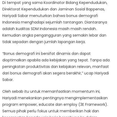
Di tempat yang sama Koordinator Bidang Kependudukan,
Direktorat Kependudukan dan Jaminan Sosial Bappenas,
Hariyadi Sabar menuturkan bahwa bonus demografi
Indonesia menghadapi sejumlah tantangan. Diantaranya
adalah kualitas SDM Indonesia masih masih rendah.
Kemudian angka pengangguran yang semakin lebar dan
tidak sepadan dengan jumlah lapangan kerja.
“Bonus demografi ini bersifat dinamis dan dapat
dioptimalkan apabila ada kebijakan yang tepat. Tanpa ada
peningkatan produktivitas dan kebijakan relevan, manfaat
dari bonus demografi akan segera berakhir,” ucap Hariyadi
Sabar.
Oleh sebab itu untuk memanfaatkan momentum ini,
Hariyadi menekankan pentingnya mengimplementasikan
program empower, educate dan employ (3E Framework).
Semua pihak perlu fokus untuk memberikan hak dan