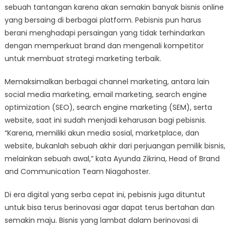
sebuah tantangan karena akan semakin banyak bisnis online
yang bersaing di berbagai platform. Pebisnis pun harus
berani menghadapi persaingan yang tidak terhindarkan
dengan memperkuat brand dan mengenali kompetitor
untuk membuat strategi marketing terbaik.
Memaksimalkan berbagai channel marketing, antara lain
social media marketing, email marketing, search engine
optimization (SEO), search engine marketing (SEM), serta
website, saat ini sudah menjadi keharusan bagi pebisnis.
“Karena, memiliki akun media sosial, marketplace, dan
website, bukanlah sebuah akhir dari perjuangan pemilik bisnis,
melainkan sebuah awal,” kata Ayunda Zikrina, Head of Brand
and Communication Team Niagahoster.
Di era digital yang serba cepat ini, pebisnis juga dituntut
untuk bisa terus berinovasi agar dapat terus bertahan dan
semakin maju. Bisnis yang lambat dalam berinovasi di