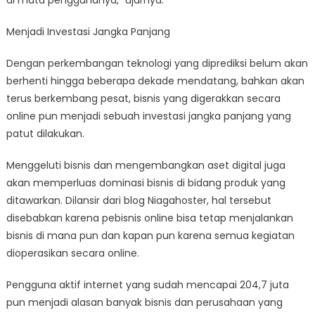
di mata penggunanya,” ujarnya.
Menjadi Investasi Jangka Panjang
Dengan perkembangan teknologi yang diprediksi belum akan
berhenti hingga beberapa dekade mendatang, bahkan akan
terus berkembang pesat, bisnis yang digerakkan secara
online pun menjadi sebuah investasi jangka panjang yang
patut dilakukan.
Menggeluti bisnis dan mengembangkan aset digital juga
akan memperluas dominasi bisnis di bidang produk yang
ditawarkan. Dilansir dari blog Niagahoster, hal tersebut
disebabkan karena pebisnis online bisa tetap menjalankan
bisnis di mana pun dan kapan pun karena semua kegiatan
dioperasikan secara online.
Pengguna aktif internet yang sudah mencapai 204,7 juta
pun menjadi alasan banyak bisnis dan perusahaan yang