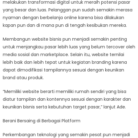
melakukan transformasi digital untuk meraih potensi pasar
yang besar dan luas. Pelanggan pun sudah semakin merasa
nyaman dengan berbelanja online karena bisa dilakukan
kapan pun dan di mana pun di tengah kesibukan mereka.
Membangun website bisnis pun menjadi semakin penting
untuk menjangkau pasar lebih luas yang belum tercover oleh
media sosial dan marketplace. Selain itu, website ternilai
lebih baik dan lebih tepat untuk kegiatan branding karena
dapat dimodifikasi tampilannya sesuai dengan keunikan
brand atau produk.
“Memiliki website berarti memiliki rumah sendiri yang bisa
diatur tampilan dan kontennya sesuai dengan karakter dan
keunikan bisnis serta kebutuhan target pasar,” lanjut Ade.
Berani Bersaing di Berbagai Platform
Perkembangan teknologi yang semakin pesat pun menjadi