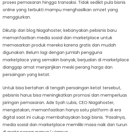
proses pemasaran hingga transaksi. Tidak sedikit pula bisnis
online yang terbukti mampu menghasilkan omzet yang
menggiurkan.
Dikutip dari blog Niagahoster, kebanyakan pebisnis baru
memanfaatkan media sosial dan marketplace untuk
memasarkan produk mereka karena gratis dan mudah
digunakan. Belum lagi dengan jumlah pengguna
marketplace yang semakin banyak, berjualan di marketplace
dianggap amat menjanjikan meski perang harga dan
persaingan yang ketat.
Untuk bisa bertahan di tengah persaingan ketat tersebut,
pebisnis harus bisa meningkatkan promosi dan memperluas
jaringan pemasaran. Ade Syah Lubis, CEO Niagahoster,
mengatakan, memanfaatkan hanya satu platform di era
digital saat ini cukup membahayakan bagi bisnis. “Pasalnya,
media sosial dan marketplace memiliki masa naik dan turun