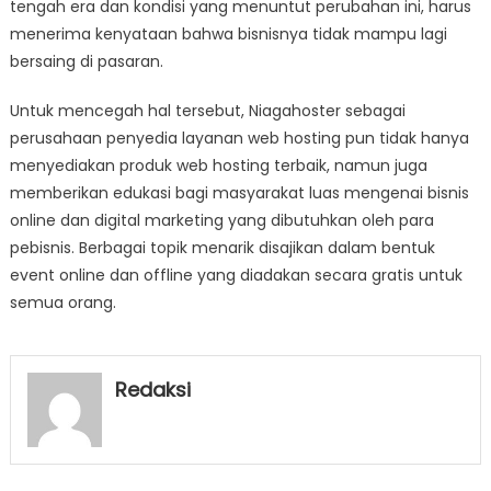
tengah era dan kondisi yang menuntut perubahan ini, harus
menerima kenyataan bahwa bisnisnya tidak mampu lagi
bersaing di pasaran.
Untuk mencegah hal tersebut, Niagahoster sebagai
perusahaan penyedia layanan web hosting pun tidak hanya
menyediakan produk web hosting terbaik, namun juga
memberikan edukasi bagi masyarakat luas mengenai bisnis
online dan digital marketing yang dibutuhkan oleh para
pebisnis. Berbagai topik menarik disajikan dalam bentuk
event online dan offline yang diadakan secara gratis untuk
semua orang.
Redaksi