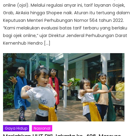
online (ojol). Melalui regulasi anyar ini, tarif layanan Gojek,
Grab, AirAsia hingga Shopee naik. Aturan itu tertuang dalam
Keputusan Menteri Perhubungan Nomor 564 tahun 2022.
“Kami melakukan evaluasi batas tarif terbaru yang berlaku
bagi ojek online,” ujar Direktur Jenderal Perhubungan Darat
Kemenhub Hendro […]
Gaya Hidup
Nasional