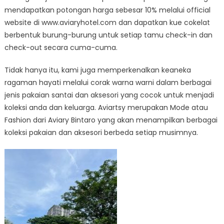
mendapatkan potongan harga sebesar 10% melalui official
website di www.aviaryhotel.com dan dapatkan kue cokelat
berbentuk burung-burung untuk setiap tamu check-in dan
check-out secara cuma-cuma.
Tidak hanya itu, kami juga memperkenalkan keaneka
ragaman hayati melalui corak warna warni dalam berbagai
jenis pakaian santai dan aksesori yang cocok untuk menjadi
koleksi anda dan keluarga. Aviartsy merupakan Mode atau
Fashion dari Aviary Bintaro yang akan menampilkan berbagai
koleksi pakaian dan aksesori berbeda setiap musimnya.