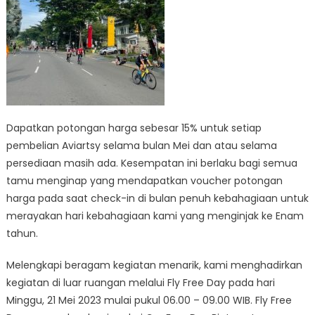
Dapatkan potongan harga sebesar 15% untuk setiap
pembelian Aviartsy selama bulan Mei dan atau selama
persediaan masih ada. Kesempatan ini berlaku bagi semua
tamu menginap yang mendapatkan voucher potongan
harga pada saat check-in di bulan penuh kebahagiaan untuk
merayakan hari kebahagiaan kami yang menginjak ke Enam
tahun.
Melengkapi beragam kegiatan menarik, kami menghadirkan
kegiatan di luar ruangan melalui Fly Free Day pada hari
Minggu, 21 Mei 2023 mulai pukul 06.00 – 09.00 WIB. Fly Free