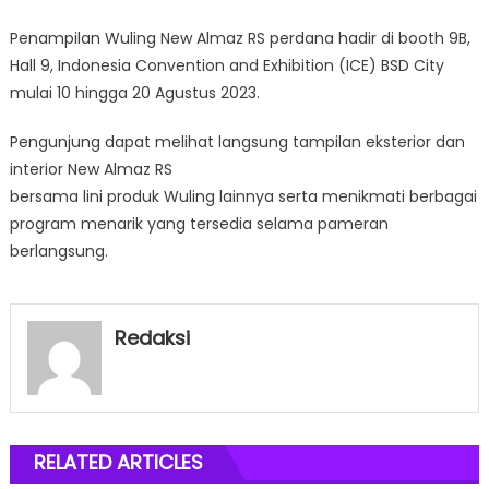
Penampilan Wuling New Almaz RS perdana hadir di booth 9B,
Hall 9, Indonesia Convention and Exhibition (ICE) BSD City
mulai 10 hingga 20 Agustus 2023.
Pengunjung dapat melihat langsung tampilan eksterior dan
interior New Almaz RS
bersama lini produk Wuling lainnya serta menikmati berbagai
program menarik yang tersedia selama pameran
berlangsung.
Redaksi
RELATED ARTICLES