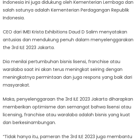
Indonesia ini juga didukung oleh Kementerian Lembaga dan
salah satunya adalah Kementerian Perdagangan Republik
Indonesia.
CEO dari IMEI Krista Exhibitions Daud D Salim menyatakan
antusias dan mendukung penuh dalam menyelenggarakan
the 3rd ILE 2023 Jakarta.
Dia menilai pertumbuhan bisnis lisensi, franchise atau
waralaba saat ini akan terus meningkat seiring dengan
meningkatnya permintaan dan juga respons yang baik dari
masyarakat.
Maka, penyelenggaraan the 3rd ILE 2023 Jakarta diharapkan
memberikan optimisme dan semangat bahwa lisensi atau
licensing, franchise atau waralaba adalah bisnis yang kuat
dan berkesinambungan.
“Tidak hanya itu, pameran the 3rd ILE 2023 juga membantu