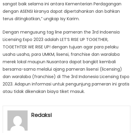
sangat baik selama ini antara Kementerian Perdagangan
dengan ASENSI kiranya dapat dipertahankan dan bahkan
terus ditingkatkan,” ungkap Isy Karim.
Dengan mengusung tag line pameran the 3rd Indoensia
Licensing Expo 2023 adalah LET’S RISE UP TOGETHER,
TOGETHTER WE RISE UP! dengan tujuan agar para pelaku
usaha usaha, para UMKM, lisensi, franchise dan waralaba
merek lokal maupun Nusantara dapat bangkit kembali
bersama-sama melalui ajang pameran lisensi (licensing)
dan waralaba (franchise) di The 3rd Indonesia Licensing Expo
2023. Adapun informasi untuk pengunjung pameran ini gratis
atau tidak dikenakan biaya tiket masuk.
Redaksi