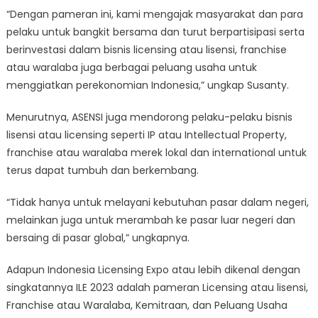
“Dengan pameran ini, kami mengajak masyarakat dan para
pelaku untuk bangkit bersama dan turut berpartisipasi serta
berinvestasi dalam bisnis licensing atau lisensi, franchise
atau waralaba juga berbagai peluang usaha untuk
menggiatkan perekonomian Indonesia,” ungkap Susanty.
Menurutnya, ASENSI juga mendorong pelaku-pelaku bisnis
lisensi atau licensing seperti IP atau Intellectual Property,
franchise atau waralaba merek lokal dan international untuk
terus dapat tumbuh dan berkembang.
“Tidak hanya untuk melayani kebutuhan pasar dalam negeri,
melainkan juga untuk merambah ke pasar luar negeri dan
bersaing di pasar global,” ungkapnya.
Adapun Indonesia Licensing Expo atau lebih dikenal dengan
singkatannya ILE 2023 adalah pameran Licensing atau lisensi,
Franchise atau Waralaba, Kemitraan, dan Peluang Usaha