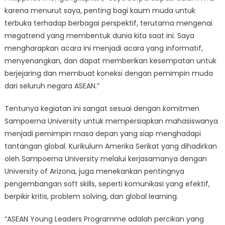
karena menurut saya, penting bagi kaum muda untuk
terbuka terhadap berbagai perspektif, terutama mengenai
megatrend yang membentuk dunia kita saat ini. Saya
mengharapkan acara ini menjadi acara yang informatif,
menyenangkan, dan dapat memberikan kesempatan untuk
berjejaring dan membuat koneksi dengan pemimpin muda
dari seluruh negara ASEAN.”
Tentunya kegiatan ini sangat sesuai dengan komitmen
Sampoerna University untuk mempersiapkan mahasiswanya
menjadi pemimpin masa depan yang siap menghadapi
tantangan global. Kurikulum Amerika Serikat yang dihadirkan
oleh Sampoerna University melalui kerjasamanya dengan
University of Arizona, juga menekankan pentingnya
pengembangan soft skills, seperti komunikasi yang efektif,
berpikir kritis, problem solving, dan global learning.
“ASEAN Young Leaders Programme adalah percikan yang