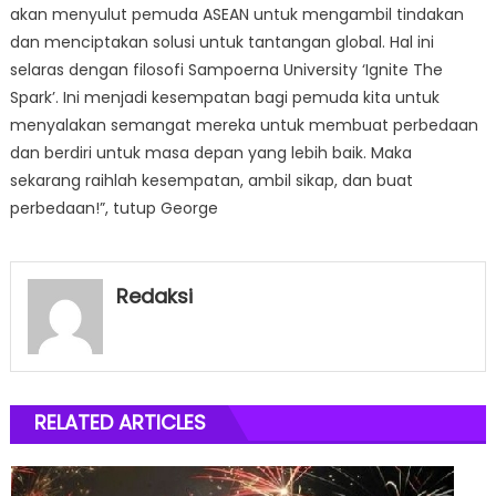
akan menyulut pemuda ASEAN untuk mengambil tindakan
dan menciptakan solusi untuk tantangan global. Hal ini
selaras dengan filosofi Sampoerna University ‘Ignite The
Spark’. Ini menjadi kesempatan bagi pemuda kita untuk
menyalakan semangat mereka untuk membuat perbedaan
dan berdiri untuk masa depan yang lebih baik. Maka
sekarang raihlah kesempatan, ambil sikap, dan buat
perbedaan!”, tutup George
Redaksi
RELATED ARTICLES