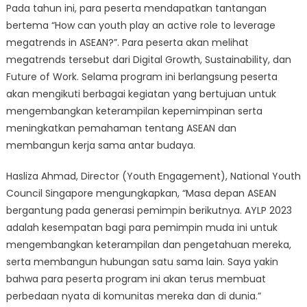
Pada tahun ini, para peserta mendapatkan tantangan
bertema “How can youth play an active role to leverage
megatrends in ASEAN?”. Para peserta akan melihat
megatrends tersebut dari Digital Growth, Sustainability, dan
Future of Work. Selama program ini berlangsung peserta
akan mengikuti berbagai kegiatan yang bertujuan untuk
mengembangkan keterampilan kepemimpinan serta
meningkatkan pemahaman tentang ASEAN dan
membangun kerja sama antar budaya.
Hasliza Ahmad, Director (Youth Engagement), National Youth
Council Singapore mengungkapkan, “Masa depan ASEAN
bergantung pada generasi pemimpin berikutnya. AYLP 2023
adalah kesempatan bagi para pemimpin muda ini untuk
mengembangkan keterampilan dan pengetahuan mereka,
serta membangun hubungan satu sama lain. Saya yakin
bahwa para peserta program ini akan terus membuat
perbedaan nyata di komunitas mereka dan di dunia.”