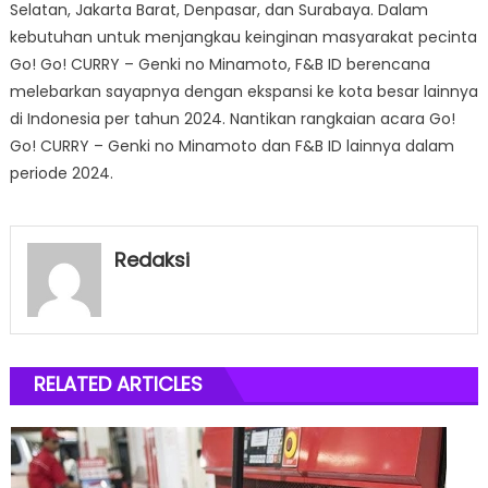
Selatan, Jakarta Barat, Denpasar, dan Surabaya. Dalam
kebutuhan untuk menjangkau keinginan masyarakat pecinta
Go! Go! CURRY – Genki no Minamoto, F&B ID berencana
melebarkan sayapnya dengan ekspansi ke kota besar lainnya
di Indonesia per tahun 2024. Nantikan rangkaian acara Go!
Go! CURRY – Genki no Minamoto dan F&B ID lainnya dalam
periode 2024.
Redaksi
RELATED ARTICLES