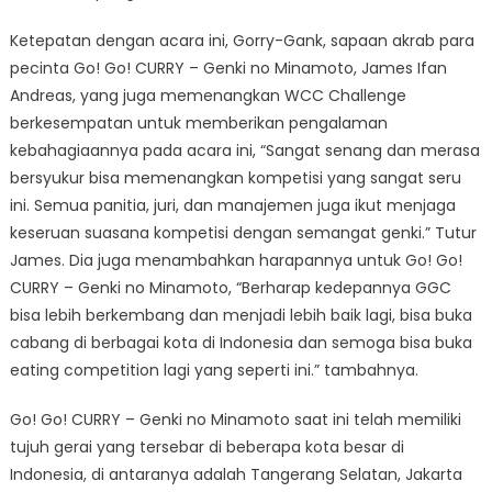
Ketepatan dengan acara ini, Gorry-Gank, sapaan akrab para
pecinta Go! Go! CURRY – Genki no Minamoto, James Ifan
Andreas, yang juga memenangkan WCC Challenge
berkesempatan untuk memberikan pengalaman
kebahagiaannya pada acara ini, “Sangat senang dan merasa
bersyukur bisa memenangkan kompetisi yang sangat seru
ini. Semua panitia, juri, dan manajemen juga ikut menjaga
keseruan suasana kompetisi dengan semangat genki.” Tutur
James. Dia juga menambahkan harapannya untuk Go! Go!
CURRY – Genki no Minamoto, “Berharap kedepannya GGC
bisa lebih berkembang dan menjadi lebih baik lagi, bisa buka
cabang di berbagai kota di Indonesia dan semoga bisa buka
eating competition lagi yang seperti ini.” tambahnya.
Go! Go! CURRY – Genki no Minamoto saat ini telah memiliki
tujuh gerai yang tersebar di beberapa kota besar di
Indonesia, di antaranya adalah Tangerang Selatan, Jakarta