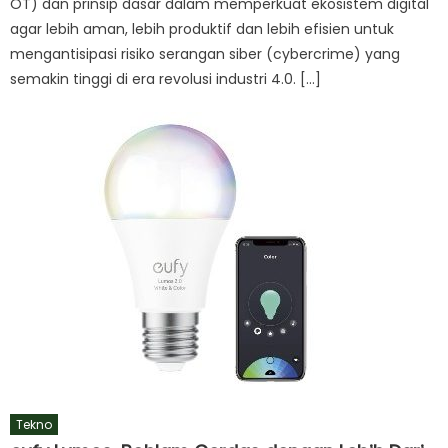
OT) dan prinsip dasar dalam memperkuat ekosistem digital
agar lebih aman, lebih produktif dan lebih efisien untuk
mengantisipasi risiko serangan siber (cybercrime) yang
semakin tinggi di era revolusi industri 4.0. […]
Tekno