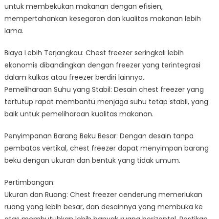
untuk membekukan makanan dengan efisien,
mempertahankan kesegaran dan kualitas makanan lebih
lama.
Biaya Lebih Terjangkau: Chest freezer seringkali lebih
ekonomis dibandingkan dengan freezer yang terintegrasi
dalam kulkas atau freezer berdiri lainnya.
Pemeliharaan Suhu yang Stabil: Desain chest freezer yang
tertutup rapat membantu menjaga suhu tetap stabil, yang
baik untuk pemeliharaan kualitas makanan.
Penyimpanan Barang Beku Besar: Dengan desain tanpa
pembatas vertikal, chest freezer dapat menyimpan barang
beku dengan ukuran dan bentuk yang tidak umum.
Pertimbangan:
Ukuran dan Ruang: Chest freezer cenderung memerlukan
ruang yang lebih besar, dan desainnya yang membuka ke