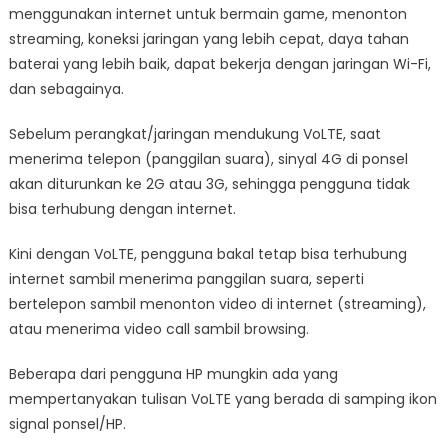
menggunakan internet untuk bermain game, menonton
streaming, koneksi jaringan yang lebih cepat, daya tahan
baterai yang lebih baik, dapat bekerja dengan jaringan Wi-Fi,
dan sebagainya.
Sebelum perangkat/jaringan mendukung VoLTE, saat
menerima telepon (panggilan suara), sinyal 4G di ponsel
akan diturunkan ke 2G atau 3G, sehingga pengguna tidak
bisa terhubung dengan internet.
Kini dengan VoLTE, pengguna bakal tetap bisa terhubung
internet sambil menerima panggilan suara, seperti
bertelepon sambil menonton video di internet (streaming),
atau menerima video call sambil browsing.
Beberapa dari pengguna HP mungkin ada yang
mempertanyakan tulisan VoLTE yang berada di samping ikon
signal ponsel/HP.