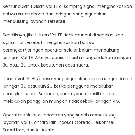
Kemunculan tulisan VoLTE di samping signal mengindikasikan
bahwa smartphone dan jaringan yang digunakan
mendukung layanan tersebut.
Sebaliknya, jika tulisan VoLTE tidak muncul di sebelah ikon
signal, hal tersebut mengindikasikan bahwa
perangkat/jaringan operator seluler belum mendukung
jaringan VoLTE. Artinya, ponsel masih mengandalkan jaringan
3G atau 2G untuk kebutuhan data suara.
Tanpa VoLTE, HP/ponsel yang digunakan akan mengandalkan
jaringan 3G ataupun 2G ketika pengguna melakukan
panggilan suara. Sehingga, suara yang dihasilkan saat
melakukan panggilan mungkin tidak sebaik jaringan 4G.
Operator seluler di Indonesia yang sudah mendukung
layanan VoLTE antara lain Indosat Ooredo, Telkomsel,
Smartfren, dan XL Axiata.