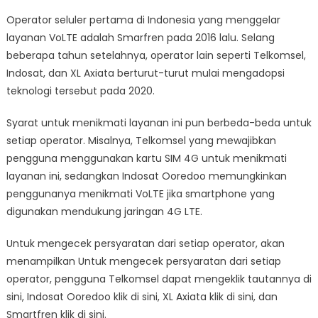
Operator seluler pertama di Indonesia yang menggelar
layanan VoLTE adalah Smarfren pada 2016 lalu. Selang
beberapa tahun setelahnya, operator lain seperti Telkomsel,
Indosat, dan XL Axiata berturut-turut mulai mengadopsi
teknologi tersebut pada 2020.
Syarat untuk menikmati layanan ini pun berbeda-beda untuk
setiap operator. Misalnya, Telkomsel yang mewajibkan
pengguna menggunakan kartu SIM 4G untuk menikmati
layanan ini, sedangkan Indosat Ooredoo memungkinkan
penggunanya menikmati VoLTE jika smartphone yang
digunakan mendukung jaringan 4G LTE.
Untuk mengecek persyaratan dari setiap operator, akan
menampilkan Untuk mengecek persyaratan dari setiap
operator, pengguna Telkomsel dapat mengeklik tautannya di
sini, Indosat Ooredoo klik di sini, XL Axiata klik di sini, dan
Smartfren klik di sini.