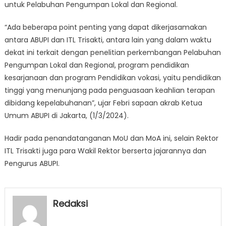
untuk Pelabuhan Pengumpan Lokal dan Regional.
“Ada beberapa point penting yang dapat dikerjasamakan
antara ABUPI dan ITL Trisakti, antara lain yang dalam waktu
dekat ini terkait dengan penelitian perkembangan Pelabuhan
Pengumpan Lokal dan Regional, program pendidikan
kesarjanaan dan program Pendidikan vokasi, yaitu pendidikan
tinggi yang menunjang pada penguasaan keahlian terapan
dibidang kepelabuhanan”, ujar Febri sapaan akrab Ketua
Umum ABUPI di Jakarta, (1/3/2024).
Hadir pada penandatanganan MoU dan MoA ini, selain Rektor
ITL Trisakti juga para Wakil Rektor berserta jajarannya dan
Pengurus ABUPI.
Redaksi