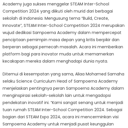
Academy juga sukses menggelar STEAM Inter-School
Competition 2024 yang diikuti oleh murid dari berbagai
sekolah di Indonesia. Mengusung tema “Build, Create,
Innovate”, STEAM Inter-School Competition 2024 merupakan
wujud dedikasi Sampoerna Academy dalam mempercepat
penciptaan pemimpin masa depan yang kritis berpikir dan
berperan sebagai pemecah masalah. Acara ini memberikan
platform bagi para inovator muda untuk memamerkan
kecakapan mereka dalam menghadapi dunia nyata.
Ditemui di kesempatan yang sama, Aliaa Mohamed Samaha
selaku Science Curriculum Head of Sampoerna Academy
menjelaskan pentingnya peran Sampoerna Academy dalam
menginspirasi sekolah-sekolah lain untuk mengadopsi
pendekatan inovatif ini. “Kami sangat senang untuk menjadi
tuan rumah STEAM Inter-School Competition 2024. Sebagai
bagian dari STEAM Expo 2024, acara ini mencerminkan visi
Sampoerna Academy untuk menjadi pusat keunggulan