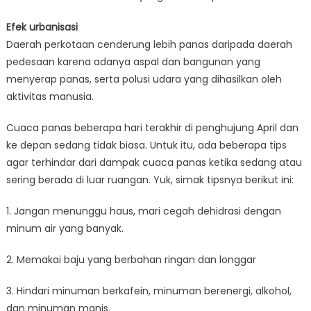
Efek urbanisasi
Daerah perkotaan cenderung lebih panas daripada daerah
pedesaan karena adanya aspal dan bangunan yang
menyerap panas, serta polusi udara yang dihasilkan oleh
aktivitas manusia.
Cuaca panas beberapa hari terakhir di penghujung April dan
ke depan sedang tidak biasa. Untuk itu, ada beberapa tips
agar terhindar dari dampak cuaca panas ketika sedang atau
sering berada di luar ruangan. Yuk, simak tipsnya berikut ini:
1. Jangan menunggu haus, mari cegah dehidrasi dengan
minum air yang banyak.
2. Memakai baju yang berbahan ringan dan longgar
3. Hindari minuman berkafein, minuman berenergi, alkohol,
dan minuman manis.