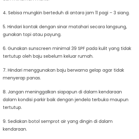
4. Sebisa mungkin berteduh di antara jam 11 pagi – 3 siang.
5. Hindari kontak dengan sinar matahari secara langsung,
gunakan topi atau payung.
6. Gunakan sunscreen minimal 39 SPF pada kulit yang tidak
tertutup oleh baju sebelum keluar rumah.
7. Hindari menggunakan baju berwarna gelap agar tidak
menyerap panas.
8. Jangan meninggalkan siapapun di dalam kendaraan
dalam kondisi parkir baik dengan jendela terbuka maupun
tertutup.
9. Sediakan botol semprot air yang dingin di dalam
kendaraan.