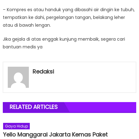
– Kompres es atau handuk yang dibasahi air dingin ke tubuh,
tempatkan ke dahi, pergelangan tangan, belakang leher
atau di bawah lengan.
Jika gejala di atas enggak kunjung membaik, segera cari
bantuan medis ya
Redaksi
RELATED ARTICLES
Gaya Hidup
Yello Manggarai Jakarta Kemas Paket