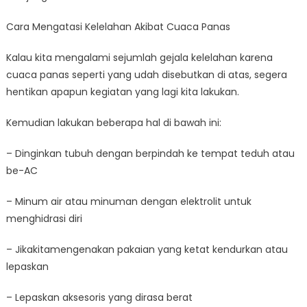
Cara Mengatasi Kelelahan Akibat Cuaca Panas
Kalau kita mengalami sejumlah gejala kelelahan karena
cuaca panas seperti yang udah disebutkan di atas, segera
hentikan apapun kegiatan yang lagi kita lakukan.
Kemudian lakukan beberapa hal di bawah ini:
– Dinginkan tubuh dengan berpindah ke tempat teduh atau
be-AC
– Minum air atau minuman dengan elektrolit untuk
menghidrasi diri
– Jikakitamengenakan pakaian yang ketat kendurkan atau
lepaskan
– Lepaskan aksesoris yang dirasa berat