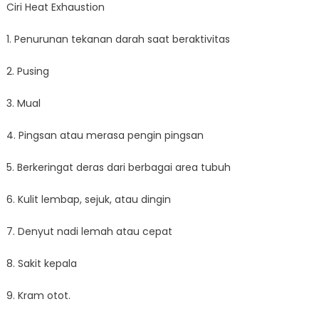
Ciri Heat Exhaustion
1. Penurunan tekanan darah saat beraktivitas
2. Pusing
3. Mual
4. Pingsan atau merasa pengin pingsan
5. Berkeringat deras dari berbagai area tubuh
6. Kulit lembap, sejuk, atau dingin
7. Denyut nadi lemah atau cepat
8. Sakit kepala
9. Kram otot.