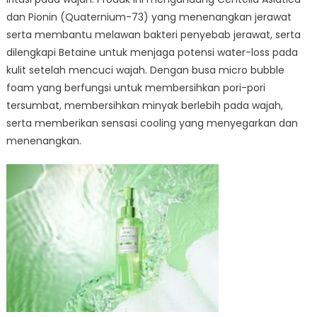
dan Pionin (Quaternium-73) yang menenangkan jerawat
serta membantu melawan bakteri penyebab jerawat, serta
dilengkapi Betaine untuk menjaga potensi water-loss pada
kulit setelah mencuci wajah. Dengan busa micro bubble
foam yang berfungsi untuk membersihkan pori-pori
tersumbat, membersihkan minyak berlebih pada wajah,
serta memberikan sensasi cooling yang menyegarkan dan
menenangkan.