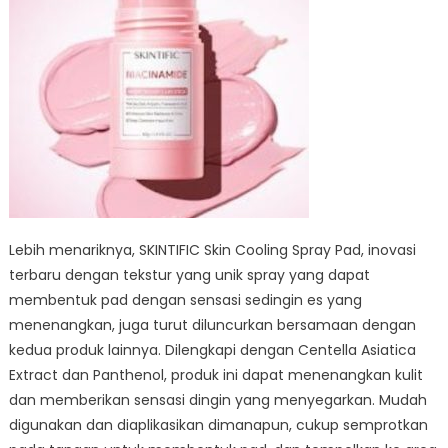
Lebih menariknya, SKINTIFIC Skin Cooling Spray Pad, inovasi
terbaru dengan tekstur yang unik spray yang dapat
membentuk pad dengan sensasi sedingin es yang
menenangkan, juga turut diluncurkan bersamaan dengan
kedua produk lainnya. Dilengkapi dengan Centella Asiatica
Extract dan Panthenol, produk ini dapat menenangkan kulit
dan memberikan sensasi dingin yang menyegarkan. Mudah
digunakan dan diaplikasikan dimanapun, cukup semprotkan