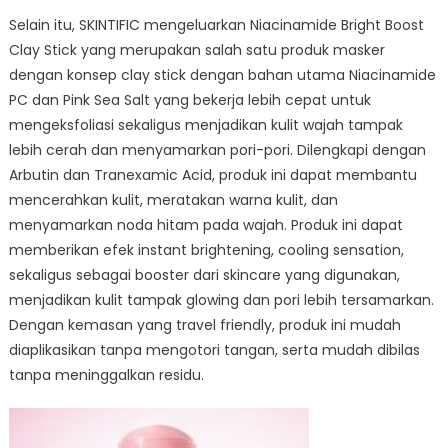
Selain itu, SKINTIFIC mengeluarkan Niacinamide Bright Boost
Clay Stick yang merupakan salah satu produk masker
dengan konsep clay stick dengan bahan utama Niacinamide
PC dan Pink Sea Salt yang bekerja lebih cepat untuk
mengeksfoliasi sekaligus menjadikan kulit wajah tampak
lebih cerah dan menyamarkan pori-pori. Dilengkapi dengan
Arbutin dan Tranexamic Acid, produk ini dapat membantu
mencerahkan kulit, meratakan warna kulit, dan
menyamarkan noda hitam pada wajah. Produk ini dapat
memberikan efek instant brightening, cooling sensation,
sekaligus sebagai booster dari skincare yang digunakan,
menjadikan kulit tampak glowing dan pori lebih tersamarkan.
Dengan kemasan yang travel friendly, produk ini mudah
diaplikasikan tanpa mengotori tangan, serta mudah dibilas
tanpa meninggalkan residu.