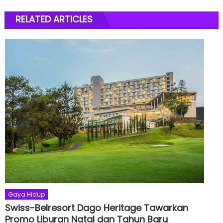
RELATED ARTICLES
Gaya Hidup
Swiss-Belresort Dago Heritage Tawarkan
Promo Liburan Natal dan Tahun Baru