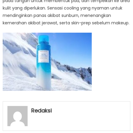
pada tangan untuk membentuk pad, dan tempelkan ke area
kulit yang diperlukan. Sensasi cooling yang nyaman untuk
mendinginkan panas akibat sunburn, menenangkan
kemerahan akibat jerawat, serta skin-prep sebelum makeup.
Redaksi