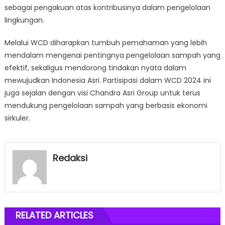
sebagai pengakuan atas kontribusinya dalam pengelolaan
lingkungan.
Melalui WCD diharapkan tumbuh pemahaman yang lebih
mendalam mengenai pentingnya pengelolaan sampah yang
efektif, sekaligus mendorong tindakan nyata dalam
mewujudkan Indonesia Asri. Partisipasi dalam WCD 2024 ini
juga sejalan dengan visi Chandra Asri Group untuk terus
mendukung pengelolaan sampah yang berbasis ekonomi
sirkuler.
Redaksi
RELATED ARTICLES