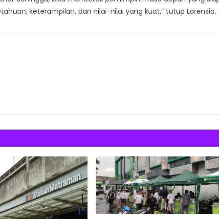
uan, keterampilan, dan nilai-nilai yang kuat,” tutup Lorensia.