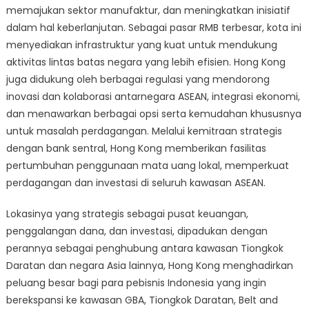
memajukan sektor manufaktur, dan meningkatkan inisiatif
dalam hal keberlanjutan. Sebagai pasar RMB terbesar, kota ini
menyediakan infrastruktur yang kuat untuk mendukung
aktivitas lintas batas negara yang lebih efisien. Hong Kong
juga didukung oleh berbagai regulasi yang mendorong
inovasi dan kolaborasi antarnegara ASEAN, integrasi ekonomi,
dan menawarkan berbagai opsi serta kemudahan khususnya
untuk masalah perdagangan. Melalui kemitraan strategis
dengan bank sentral, Hong Kong memberikan fasilitas
pertumbuhan penggunaan mata uang lokal, memperkuat
perdagangan dan investasi di seluruh kawasan ASEAN.
Lokasinya yang strategis sebagai pusat keuangan,
penggalangan dana, dan investasi, dipadukan dengan
perannya sebagai penghubung antara kawasan Tiongkok
Daratan dan negara Asia lainnya, Hong Kong menghadirkan
peluang besar bagi para pebisnis Indonesia yang ingin
berekspansi ke kawasan GBA, Tiongkok Daratan, Belt and