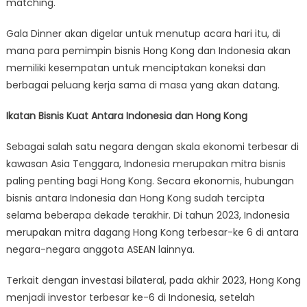
matching.
Gala Dinner akan digelar untuk menutup acara hari itu, di
mana para pemimpin bisnis Hong Kong dan Indonesia akan
memiliki kesempatan untuk menciptakan koneksi dan
berbagai peluang kerja sama di masa yang akan datang.
Ikatan Bisnis Kuat Antara Indonesia dan Hong Kong
Sebagai salah satu negara dengan skala ekonomi terbesar di
kawasan Asia Tenggara, Indonesia merupakan mitra bisnis
paling penting bagi Hong Kong. Secara ekonomis, hubungan
bisnis antara Indonesia dan Hong Kong sudah tercipta
selama beberapa dekade terakhir. Di tahun 2023, Indonesia
merupakan mitra dagang Hong Kong terbesar-ke 6 di antara
negara-negara anggota ASEAN lainnya.
Terkait dengan investasi bilateral, pada akhir 2023, Hong Kong
menjadi investor terbesar ke-6 di Indonesia, setelah