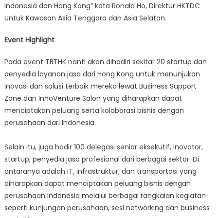
Indonesia dan Hong Kong” kata Ronald Ho, Direktur HKTDC
Untuk Kawasan Asia Tenggara dan Asia Selatan.
Event Highlight
Pada event TBTHK nanti akan dihadiri sekitar 20 startup dan
penyedia layanan jasa dari Hong Kong untuk menunjukan
inovasi dan solusi terbaik mereka lewat Business Support
Zone dan InnoVenture Salon yang diharapkan dapat
menciptakan peluang serta kolaborasi bisnis dengan
perusahaan dari Indonesia.
Selain itu, juga hadir 100 delegasi senior eksekutif, inovator,
startup, penyedia jasa profesional dari berbagai sektor. Di
antaranya adalah IT, infrastruktur, dan transportasi yang
diharapkan dapat menciptakan peluang bisnis dengan
perusahaan Indonesia melalui berbagai rangkaian kegiatan
seperti kunjungan perusahaan, sesi networking dan business