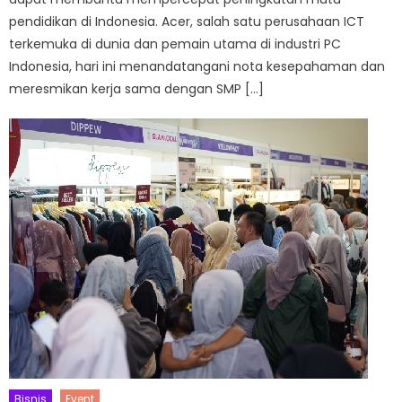
pendidikan di Indonesia. Acer, salah satu perusahaan ICT
terkemuka di dunia dan pemain utama di industri PC
Indonesia, hari ini menandatangani nota kesepahaman dan
meresmikan kerja sama dengan SMP […]
Bisnis
Event