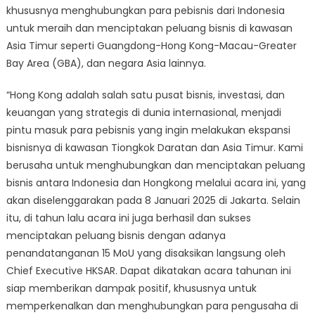
khususnya menghubungkan para pebisnis dari Indonesia
untuk meraih dan menciptakan peluang bisnis di kawasan
Asia Timur seperti Guangdong-Hong Kong-Macau-Greater
Bay Area (GBA), dan negara Asia lainnya.
“Hong Kong adalah salah satu pusat bisnis, investasi, dan
keuangan yang strategis di dunia internasional, menjadi
pintu masuk para pebisnis yang ingin melakukan ekspansi
bisnisnya di kawasan Tiongkok Daratan dan Asia Timur. Kami
berusaha untuk menghubungkan dan menciptakan peluang
bisnis antara Indonesia dan Hongkong melalui acara ini, yang
akan diselenggarakan pada 8 Januari 2025 di Jakarta. Selain
itu, di tahun lalu acara ini juga berhasil dan sukses
menciptakan peluang bisnis dengan adanya
penandatanganan 15 MoU yang disaksikan langsung oleh
Chief Executive HKSAR. Dapat dikatakan acara tahunan ini
siap memberikan dampak positif, khususnya untuk
memperkenalkan dan menghubungkan para pengusaha di