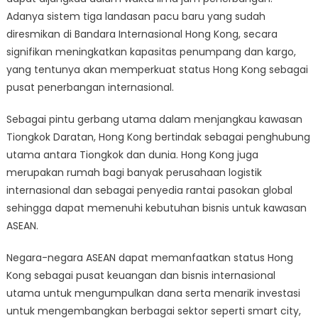
Adanya sistem tiga landasan pacu baru yang sudah
diresmikan di Bandara Internasional Hong Kong, secara
signifikan meningkatkan kapasitas penumpang dan kargo,
yang tentunya akan memperkuat status Hong Kong sebagai
pusat penerbangan internasional.
Sebagai pintu gerbang utama dalam menjangkau kawasan
Tiongkok Daratan, Hong Kong bertindak sebagai penghubung
utama antara Tiongkok dan dunia. Hong Kong juga
merupakan rumah bagi banyak perusahaan logistik
internasional dan sebagai penyedia rantai pasokan global
sehingga dapat memenuhi kebutuhan bisnis untuk kawasan
ASEAN.
Negara-negara ASEAN dapat memanfaatkan status Hong
Kong sebagai pusat keuangan dan bisnis internasional
utama untuk mengumpulkan dana serta menarik investasi
untuk mengembangkan berbagai sektor seperti smart city,