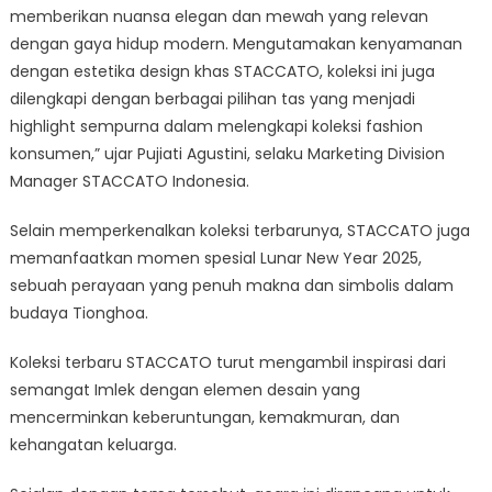
memberikan nuansa elegan dan mewah yang relevan
dengan gaya hidup modern. Mengutamakan kenyamanan
dengan estetika design khas STACCATO, koleksi ini juga
dilengkapi dengan berbagai pilihan tas yang menjadi
highlight sempurna dalam melengkapi koleksi fashion
konsumen,” ujar Pujiati Agustini, selaku Marketing Division
Manager STACCATO Indonesia.
Selain memperkenalkan koleksi terbarunya, STACCATO juga
memanfaatkan momen spesial Lunar New Year 2025,
sebuah perayaan yang penuh makna dan simbolis dalam
budaya Tionghoa.
Koleksi terbaru STACCATO turut mengambil inspirasi dari
semangat Imlek dengan elemen desain yang
mencerminkan keberuntungan, kemakmuran, dan
kehangatan keluarga.