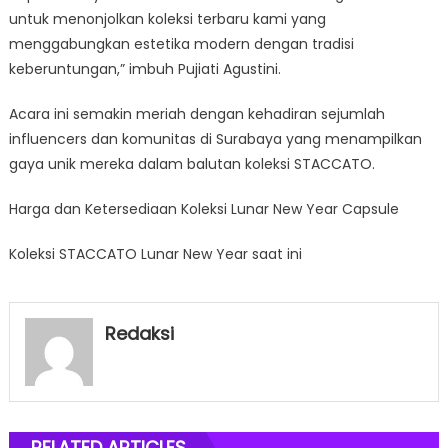
untuk menonjolkan koleksi terbaru kami yang
menggabungkan estetika modern dengan tradisi
keberuntungan,” imbuh Pujiati Agustini.
Acara ini semakin meriah dengan kehadiran sejumlah
influencers dan komunitas di Surabaya yang menampilkan
gaya unik mereka dalam balutan koleksi STACCATO.
Harga dan Ketersediaan Koleksi Lunar New Year Capsule
Koleksi STACCATO Lunar New Year saat ini
Redaksi
RELATED ARTICLES