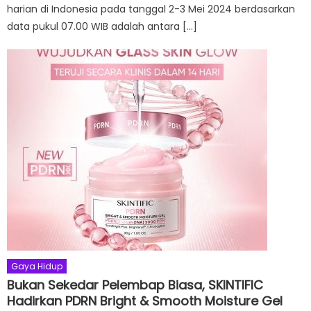
harian di Indonesia pada tanggal 2-3 Mei 2024 berdasarkan
data pukul 07.00 WIB adalah antara […]
Gaya Hidup
Bukan Sekedar Pelembap Biasa, SKINTIFIC
Hadirkan PDRN Bright & Smooth Moisture Gel