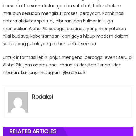
bersantai bersama keluarga dan sahabat, baik sebelum
maupun sesudah mengikuti prosesi perayaan. Kombinasi
antara aktivitas spiritual, hiburan, dan kuliner ini juga
menjadikan Aloha PIK sebagai destinasi yang menyatukan
nilai budaya, kebersamaan, dan gaya hidup modern dalam
satu ruang publik yang ramah untuk semua.
Untuk informasi lebih lanjut mengenai berbagai event seru di
Aloha PIK, jam operasional, maupun deretan tenant dan
hiburan, kunjungi Instagram @aloha.pik.
Redaksi
RELATED ARTICLES