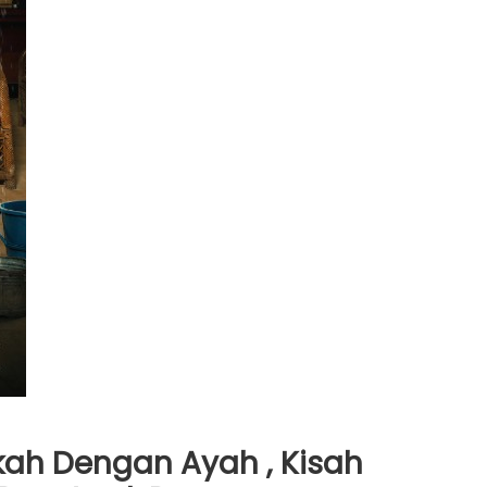
ikah Dengan Ayah , Kisah