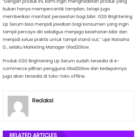
“Dengan produk ini, kami ingin menghadirkan produk yang
bukan hanya mempercantik tampilan, tetapi juga
memberikan manfaat perawatan bagi bibir. G2G Brightening
Lip Serum bisa menjadi jawaban bagi konsumen yang ingin
tampil percaya diri sekaligus menjaga kesehatan bibir dan
menjadi solusi praktis untuk tampil stand out,” ujar Natasha
D., selaku Marketing Manager Glad2Glow.
Produk G2G Brightening Lip Serum sudah tersedia di e-
commerce pilihan pengguna Glad2Glow dan kedepannya
juga akan tersedia di toko-toko offline.
Redaksi
RELATED ARTICLES