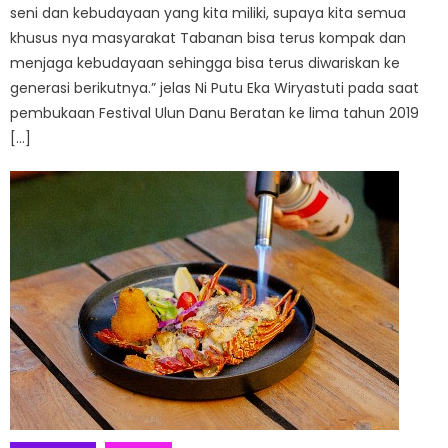
seni dan kebudayaan yang kita miliki, supaya kita semua
khusus nya masyarakat Tabanan bisa terus kompak dan
menjaga kebudayaan sehingga bisa terus diwariskan ke
generasi berikutnya.” jelas Ni Putu Eka Wiryastuti pada saat
pembukaan Festival Ulun Danu Beratan ke lima tahun 2019
[…]